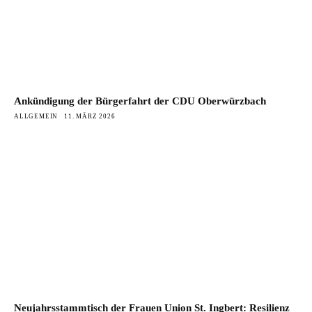
Ankündigung der Bürgerfahrt der CDU Oberwürzbach
ALLGEMEIN
11. MÄRZ 2026
Neujahrsstammtisch der Frauen Union St. Ingbert: Resilienz