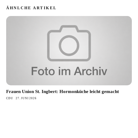
ÄHNLCHE ARTIKEL
Frauen Union St. Ingbert: Hormonküche leicht gemacht
CDU
27. JUNI 2026