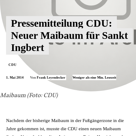
Pressemitteilung CDU:
Neuer Maibaum für Sankt
Ingbert
CDU
1. Mai 2014
Weniger als eine
Min. Lesezeit
Von
Frank Leyendecker
Maibaum (Foto: CDU)
Nachdem der bisherige Maibaum in der Fußgängerzone in die
Jahre gekommen ist, musste die CDU einen neuen Maibaum