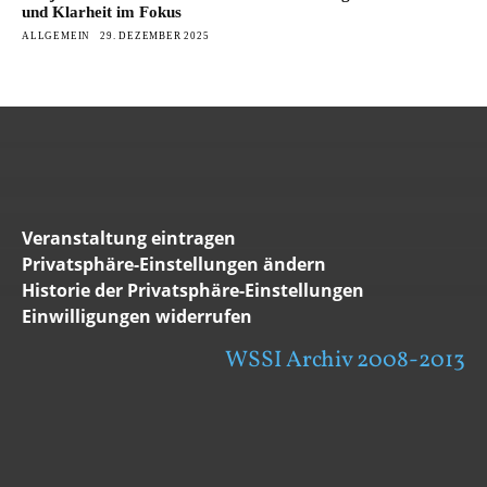
und Klarheit im Fokus
ALLGEMEIN
29. DEZEMBER 2025
Veranstaltung eintragen
Privatsphäre-Einstellungen ändern
Historie der Privatsphäre-Einstellungen
Einwilligungen widerrufen
WSSI Archiv 2008-2013