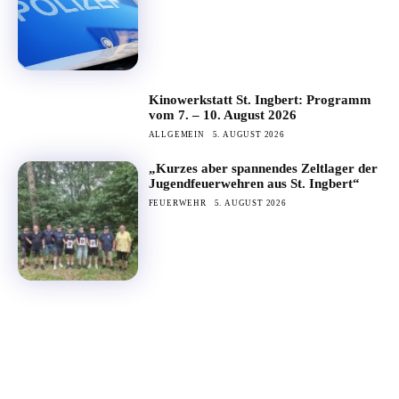
Kinowerkstatt St. Ingbert: Programm
vom 7. – 10. August 2026
ALLGEMEIN
5. AUGUST 2026
„Kurzes aber spannendes Zeltlager der
Jugendfeuerwehren aus St. Ingbert“
FEUERWEHR
5. AUGUST 2026