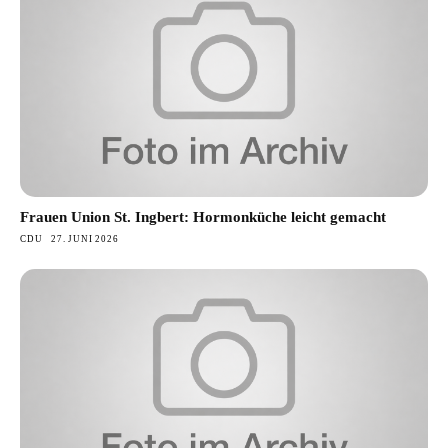
Frauen Union St. Ingbert: Hormonküche leicht gemacht
CDU
27. JUNI 2026