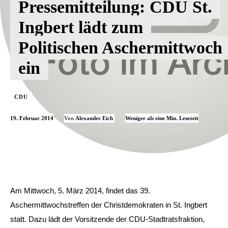
Pressemitteilung: CDU St.
Ingbert lädt zum
Politischen Aschermittwoch
ein
CDU
19. Februar 2014
Weniger als eine
Min. Lesezeit
Von
Alexander Eich
Am Mittwoch, 5. März 2014, findet das 39.
Aschermittwochstreffen der Christdemokraten in St. Ingbert
statt. Dazu lädt der Vorsitzende der CDU-Stadtratsfraktion,