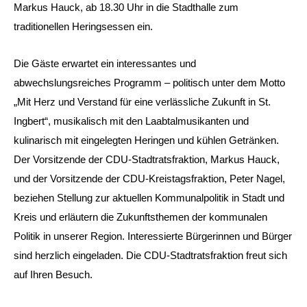
Markus Hauck, ab 18.30 Uhr in die Stadthalle zum
traditionellen Heringsessen ein.
Die Gäste erwartet ein interessantes und
abwechslungsreiches Programm – politisch unter dem Motto
„Mit Herz und Verstand für eine verlässliche Zukunft in St.
Ingbert“, musikalisch mit den Laabtalmusikanten und
kulinarisch mit eingelegten Heringen und kühlen Getränken.
Der Vorsitzende der CDU-Stadtratsfraktion, Markus Hauck,
und der Vorsitzende der CDU-Kreistagsfraktion, Peter Nagel,
beziehen Stellung zur aktuellen Kommunalpolitik in Stadt und
Kreis und erläutern die Zukunftsthemen der kommunalen
Politik in unserer Region. Interessierte Bürgerinnen und Bürger
sind herzlich eingeladen. Die CDU-Stadtratsfraktion freut sich
auf Ihren Besuch.