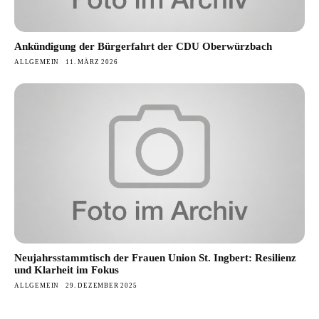
Ankündigung der Bürgerfahrt der CDU Oberwürzbach
ALLGEMEIN
11. MÄRZ 2026
Neujahrsstammtisch der Frauen Union St. Ingbert: Resilienz
und Klarheit im Fokus
ALLGEMEIN
29. DEZEMBER 2025