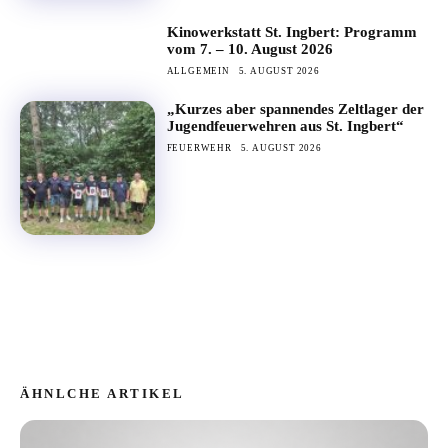
Kinowerkstatt St. Ingbert: Programm
vom 7. – 10. August 2026
ALLGEMEIN
5. AUGUST 2026
„Kurzes aber spannendes Zeltlager der
Jugendfeuerwehren aus St. Ingbert“
FEUERWEHR
5. AUGUST 2026
ÄHNLCHE ARTIKEL