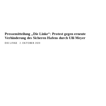
Pressemitteilung „Die Linke“: Protest gegen erneute
Verhinderung des Sicheren Hafens durch Ulli Meyer
DIE LINKE
2. OKTOBER 2020