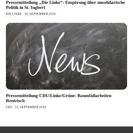
Pressemitteilung „Die Linke“: Empörung über unsolidarische
Politik in St. Ingbert
DIE LINKE
20. SEPTEMBER 2020
Pressemitteilung CDU/Linke/Grüne: Baumfällarbeiten
Rentrisch
CDU
12. SEPTEMBER 2020