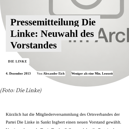
Pressemitteilung Die
Linke: Neuwahl des
Vorstandes
DIE LINKE
4. Dezember 2013
Weniger als eine
Min. Lesezeit
Von
Alexander Eich
(Foto: Die Linke)
Kürzlich hat die Mitgliederversammlung des Ortsverbandes der
Partei Die Linke in Sankt Ingbert einen neuen Vorstand gewählt.