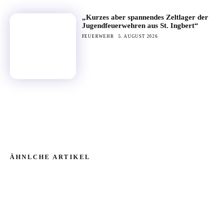
„Kurzes aber spannendes Zeltlager der
Jugendfeuerwehren aus St. Ingbert“
FEUERWEHR
5. AUGUST 2026
ÄHNLCHE ARTIKEL