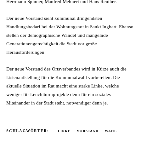
Herrmann Spinner, Manfred Mehnert und Hans Reuther.
Der neue Vorstand sieht kommunal dringendsten
Handlungsbedarf bei der Wohnungsnot in Sankt Ingbert. Ebenso
stellen der demographische Wandel und mangelnde
Generationengerechtigkeit die Stadt vor große
Herausforderungen.
Der neue Vorstand des Ortsverbandes wird in Kürze auch die
Listenaufstellung für die Kommunalwahl vorbereiten. Die
aktuelle Situation im Rat macht eine starke Linke, welche
weniger für Leuchtturmprojekte denn für ein soziales
Miteinander in der Stadt steht, notwendiger denn je.
SCHLAGWÖRTER:
LINKE
VORSTAND
WAHL