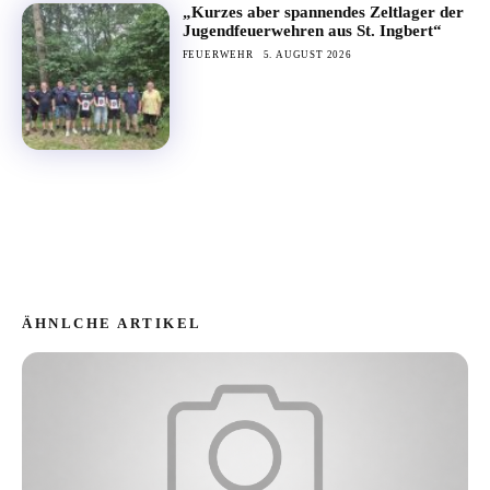
„Kurzes aber spannendes Zeltlager der
Jugendfeuerwehren aus St. Ingbert“
FEUERWEHR
5. AUGUST 2026
ÄHNLCHE ARTIKEL