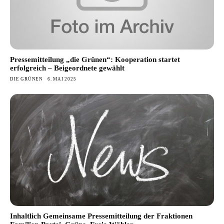
Pressemitteilung „die Grünen“: Kooperation startet
erfolgreich – Beigeordnete gewählt
DIE GRÜNEN
6. MAI 2025
Inhaltlich Gemeinsame Pressemitteilung der Fraktionen