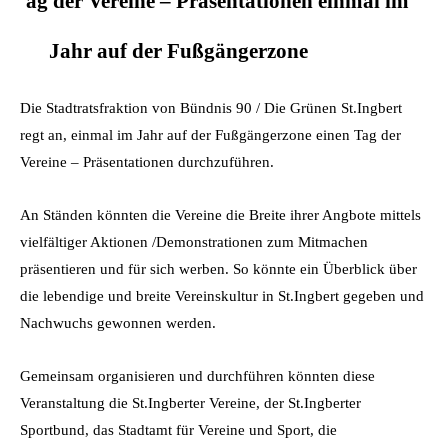
ag der Vereine – Präsentationen einmal im
Jahr auf der Fußgängerzone
Die Stadtratsfraktion von Bündnis 90 / Die Grünen St.Ingbert
regt an, einmal im Jahr auf der Fußgängerzone einen Tag der
Vereine – Präsentationen durchzuführen.
An Ständen könnten die Vereine die Breite ihrer Angbote mittels
vielfältiger Aktionen /Demonstrationen zum Mitmachen
präsentieren und für sich werben. So könnte ein Überblick über
die lebendige und breite Vereinskultur in St.Ingbert gegeben und
Nachwuchs gewonnen werden.
Gemeinsam organisieren und durchführen könnten diese
Veranstaltung die St.Ingberter Vereine, der St.Ingberter
Sportbund, das Stadtamt für Vereine und Sport, die