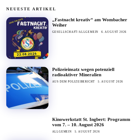
NEUESTE ARTIKEL
„Fastnacht kreativ“ am Wombacher
Weiher
GESELLSCHAFT/ALLGEMEIN
6. AUGUST 2026
Polizeieinsatz wegen potenziell
radioaktiver Mineralien
AUS DEM POLIZEIBERICHT
5. AUGUST 2026
Kinowerkstatt St. Ingbert: Programm
vom 7. – 10. August 2026
ALLGEMEIN
5. AUGUST 2026