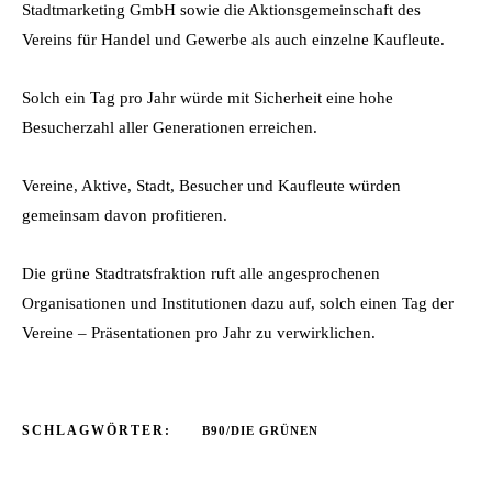
Stadtmarketing GmbH sowie die Aktionsgemeinschaft des
Vereins für Handel und Gewerbe als auch einzelne Kaufleute.
Solch ein Tag pro Jahr würde mit Sicherheit eine hohe
Besucherzahl aller Generationen erreichen.
Vereine, Aktive, Stadt, Besucher und Kaufleute würden
gemeinsam davon profitieren.
Die grüne Stadtratsfraktion ruft alle angesprochenen
Organisationen und Institutionen dazu auf, solch einen Tag der
Vereine – Präsentationen pro Jahr zu verwirklichen.
SCHLAGWÖRTER:
B90/DIE GRÜNEN