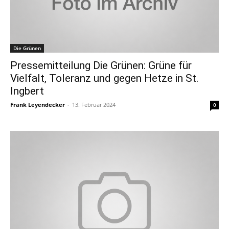
Die Grünen
Pressemitteilung Die Grünen: Grüne für
Vielfalt, Toleranz und gegen Hetze in St.
Ingbert
Frank Leyendecker
-
13. Februar 2024
0