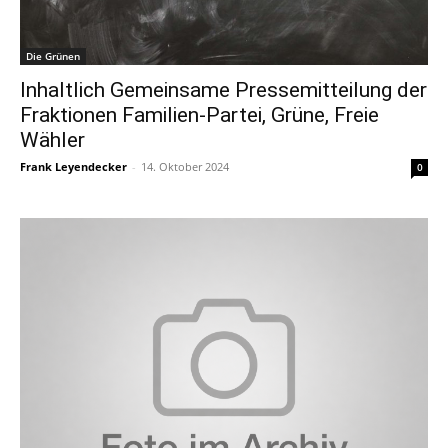
Die Grünen
Inhaltlich Gemeinsame Pressemitteilung der
Fraktionen Familien-Partei, Grüne, Freie
Wähler
Frank Leyendecker
-
14. Oktober 2024
0