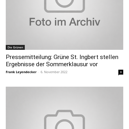
Die Grünen
Pressemitteilung: Grüne St. Ingbert stellen
Ergebnisse der Sommerklausur vor
Frank Leyendecker
-
6. November 2022
0