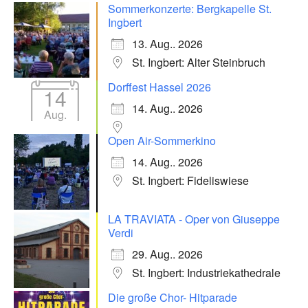
Sommerkonzerte: Bergkapelle St.
Ingbert
13. Aug.. 2026
St. Ingbert: Alter Steinbruch
Dorffest Hassel 2026
14
14. Aug.. 2026
Aug.
Open Air-Sommerkino
14. Aug.. 2026
St. Ingbert: Fideliswiese
LA TRAVIATA - Oper von Giuseppe
Verdi
29. Aug.. 2026
St. Ingbert: Industriekathedrale
Die große Chor- Hitparade