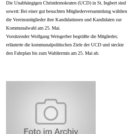
Die Unabhängigen Christdemokraten (UCD) in St. Ingbert sind
soweit: Bei einer gut besuchten Mitgliederversammlung wählten
die Vereinsmitglieder ihre Kandidatinnen und Kandidaten zur
Kommunalwahl am 25. Mai.
Vorsitzender Wolfgang Weisgerber begrüßte die Mitglieder,
erläuterte die kommunalpolitischen Ziele der UCD und steckte
den Fahrplan bis zum Wahltermin am 25. Mai ab.