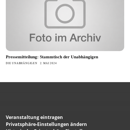
Pressemitteilung: Stammtisch der Unabhängigen
DIE UNABHÄNGIGEN
2. MAI 2024
Veranstaltung eintragen
Privatsphäre-Einstellungen ändern