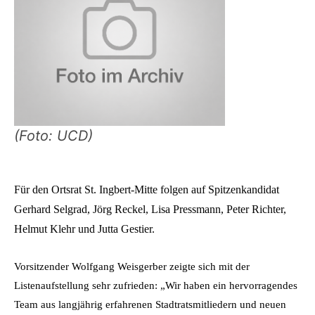
(Foto: UCD)
Für den Ortsrat St. Ingbert-Mitte folgen auf Spitzenkandidat
Gerhard Selgrad, Jörg Reckel, Lisa Pressmann, Peter Richter,
Helmut Klehr und Jutta Gestier.
Vorsitzender Wolfgang Weisgerber zeigte sich mit der
Listenaufstellung sehr zufrieden: „Wir haben ein hervorragendes
Team aus langjährig erfahrenen Stadtratsmitliedern und neuen