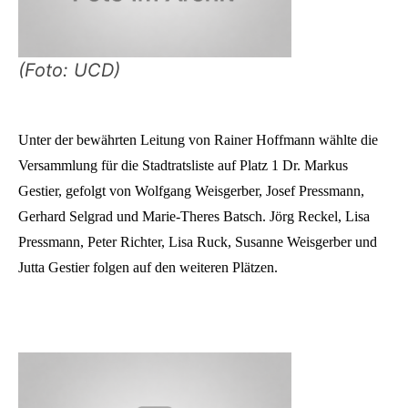
(Foto: UCD)
Unter der bewährten Leitung von Rainer Hoffmann wählte die
Versammlung für die Stadtratsliste auf Platz 1 Dr. Markus
Gestier, gefolgt von Wolfgang Weisgerber, Josef Pressmann,
Gerhard Selgrad und Marie-Theres Batsch. Jörg Reckel, Lisa
Pressmann, Peter Richter, Lisa Ruck, Susanne Weisgerber und
Jutta Gestier folgen auf den weiteren Plätzen.