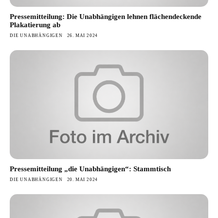
Pressemitteilung: Die Unabhängigen lehnen flächendeckende
Plakatierung ab
DIE UNABHÄNGIGEN
26. MAI 2024
Pressemitteilung „die Unabhängigen“: Stammtisch
DIE UNABHÄNGIGEN
20. MAI 2024