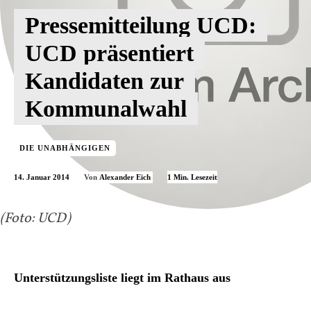
Pressemitteilung UCD:
UCD präsentiert
Kandidaten zur
Kommunalwahl
DIE UNABHÄNGIGEN
14. Januar 2014
1
Min. Lesezeit
Von
Alexander Eich
(Foto: UCD)
Unterstützungsliste liegt im Rathaus aus