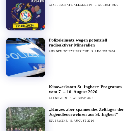
GESELLSCHAFT/ALLGEMEIN
6. AUGUST 2026
Polizeieinsatz wegen potenziell
radioaktiver Mineralien
AUS DEM POLIZEIBERICHT
5. AUGUST 2026
Kinowerkstatt St. Ingbert: Programm
vom 7. – 10. August 2026
ALLGEMEIN
5. AUGUST 2026
„Kurzes aber spannendes Zeltlager der
Jugendfeuerwehren aus St. Ingbert“
FEUERWEHR
5. AUGUST 2026