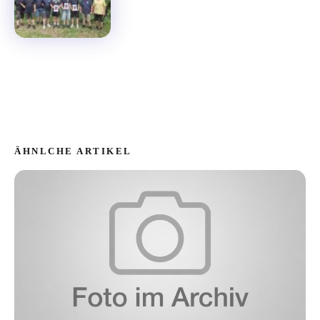
ÄHNLCHE ARTIKEL