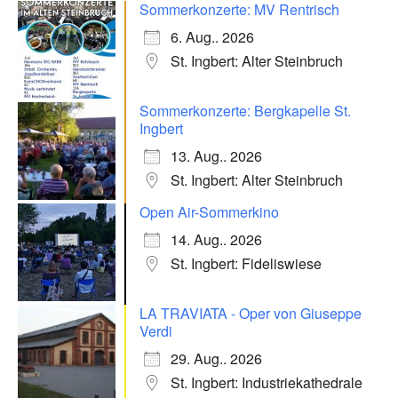
Sommerkonzerte: MV Rentrisch
6. Aug.. 2026
St. Ingbert: Alter Steinbruch
Sommerkonzerte: Bergkapelle St.
Ingbert
13. Aug.. 2026
St. Ingbert: Alter Steinbruch
Open Air-Sommerkino
14. Aug.. 2026
St. Ingbert: Fideliswiese
LA TRAVIATA - Oper von Giuseppe
Verdi
29. Aug.. 2026
St. Ingbert: Industriekathedrale