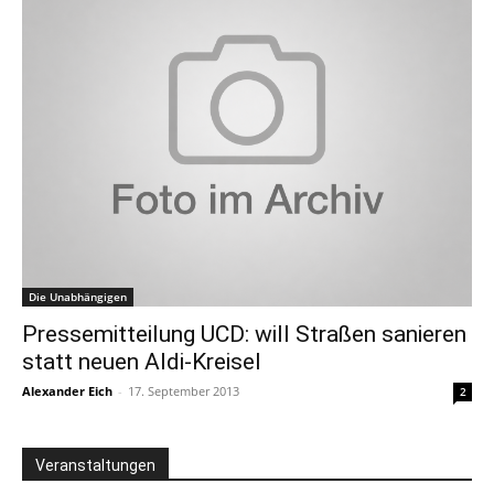
Die Unabhängigen
Pressemitteilung UCD: will Straßen sanieren
statt neuen Aldi-Kreisel
Alexander Eich
-
17. September 2013
2
Veranstaltungen