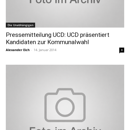
Die Unabhängigen
Pressemitteilung UCD: UCD präsentiert
Kandidaten zur Kommunalwahl
Alexander Eich
-
14. Januar 2014
0