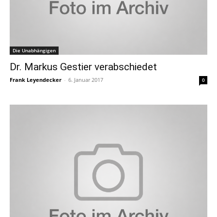
Die Unabhängigen
Dr. Markus Gestier verabschiedet
Frank Leyendecker
-
6. Januar 2017
0