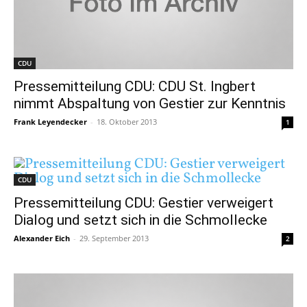
CDU
Pressemitteilung CDU: CDU St. Ingbert
nimmt Abspaltung von Gestier zur Kenntnis
Frank Leyendecker
-
18. Oktober 2013
1
CDU
Pressemitteilung CDU: Gestier verweigert
Dialog und setzt sich in die Schmollecke
Alexander Eich
-
29. September 2013
2