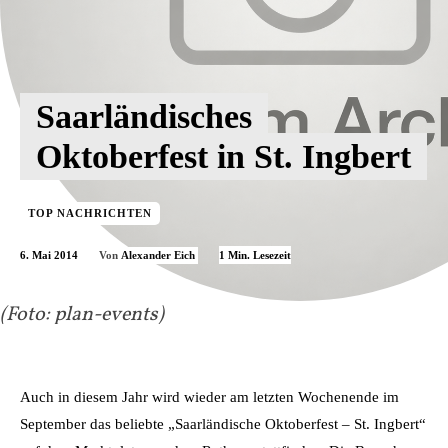
Saarländisches
Oktoberfest in St. Ingbert
TOP NACHRICHTEN
6. Mai 2014
1
Min. Lesezeit
Von
Alexander Eich
(Foto: plan-events)
Auch in diesem Jahr wird wieder am letzten Wochenende im
September das beliebte „Saarländische Oktoberfest – St. Ingbert“