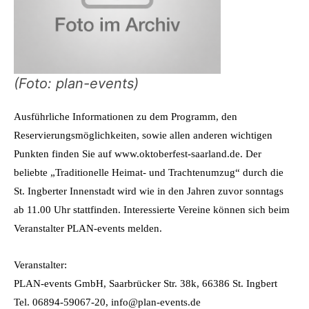
(Foto: plan-events)
Ausführliche Informationen zu dem Programm, den
Reservierungsmöglichkeiten, sowie allen anderen wichtigen
Punkten finden Sie auf www.oktoberfest-saarland.de. Der
beliebte „Traditionelle Heimat- und Trachtenumzug“ durch die
St. Ingberter Innenstadt wird wie in den Jahren zuvor sonntags
ab 11.00 Uhr stattfinden. Interessierte Vereine können sich beim
Veranstalter PLAN-events melden.
Veranstalter:
PLAN-events GmbH, Saarbrücker Str. 38k, 66386 St. Ingbert
Tel. 06894-59067-20, info@plan-events.de