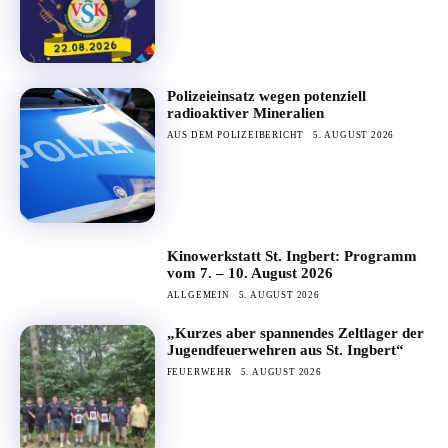
Polizeieinsatz wegen potenziell
radioaktiver Mineralien
AUS DEM POLIZEIBERICHT
5. AUGUST 2026
Kinowerkstatt St. Ingbert: Programm
vom 7. – 10. August 2026
ALLGEMEIN
5. AUGUST 2026
„Kurzes aber spannendes Zeltlager der
Jugendfeuerwehren aus St. Ingbert“
FEUERWEHR
5. AUGUST 2026