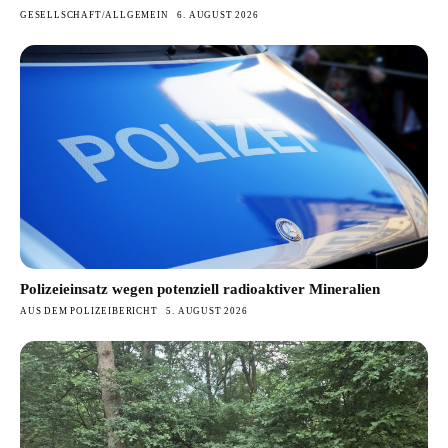
GESELLSCHAFT/ALLGEMEIN
6. AUGUST 2026
Polizeieinsatz wegen potenziell radioaktiver Mineralien
AUS DEM POLIZEIBERICHT
5. AUGUST 2026