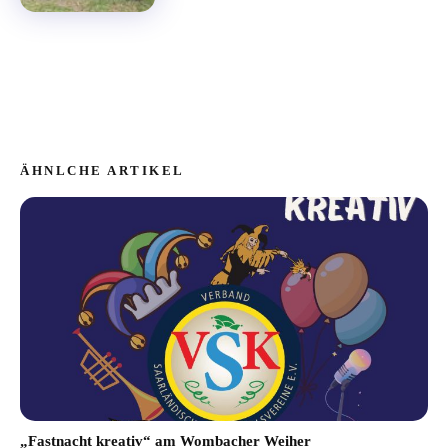
ÄHNLCHE ARTIKEL
„Fastnacht kreativ“ am Wombacher Weiher