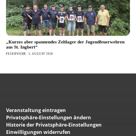
„Kurzes aber spannendes Zeltlager der Jugendfeuerwehren
aus St. Ingbert“
FEUERWEHR
5. AUGUST 2026
Veranstaltung eintragen
Privatsphäre-Einstellungen ändern
Historie der Privatsphäre-Einstellungen
Einwilligungen widerrufen