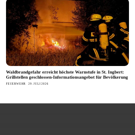
Waldbrandgefahr erreicht höchste Warnstufe in St. Ingbert:
Grillstellen geschlossen-Informationsangebot für Bevölkerung
FEUERWEHR
29. JULI 2026