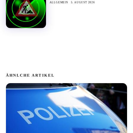
ALLGEMEIN
5. AUGUST 2026
ÄHNLCHE ARTIKEL