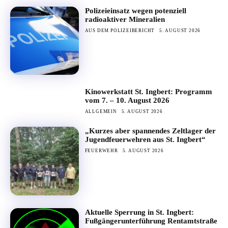
Polizeieinsatz wegen potenziell
radioaktiver Mineralien
AUS DEM POLIZEIBERICHT
5. AUGUST 2026
Kinowerkstatt St. Ingbert: Programm
vom 7. – 10. August 2026
ALLGEMEIN
5. AUGUST 2026
„Kurzes aber spannendes Zeltlager der
Jugendfeuerwehren aus St. Ingbert“
FEUERWEHR
5. AUGUST 2026
Aktuelle Sperrung in St. Ingbert:
Fußgängerunterführung Rentamtstraße