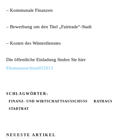
– Kommunale Finanzen
– Bewerbung um den Titel „Fairtrade“-Stadt
– Kosten des Winterdienstes
Die öffentliche Einladung finden Sie hier
Finanzausschuss011013
SCHLAGWÖRTER:
FINANZ- UND WIRTSCHAFTSAUSSCHUSS
RATHAUS
STADTRAT
NEUESTE ARTIKEL