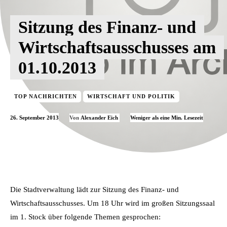
Sitzung des Finanz- und
Wirtschaftsausschusses am
01.10.2013
TOP NACHRICHTEN
WIRTSCHAFT UND POLITIK
26. September 2013
Weniger als eine
Min. Lesezeit
Von
Alexander Eich
Die Stadtverwaltung lädt zur Sitzung des Finanz- und
Wirtschaftsausschusses. Um 18 Uhr wird im großen Sitzungssaal
im 1. Stock über folgende Themen gesprochen: