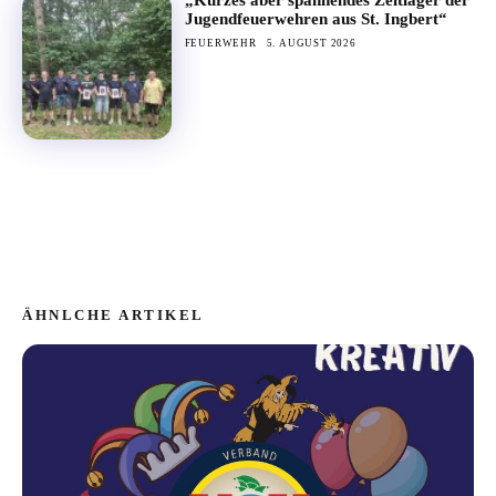
Jugendfeuerwehren aus St. Ingbert“
FEUERWEHR
5. AUGUST 2026
ÄHNLCHE ARTIKEL