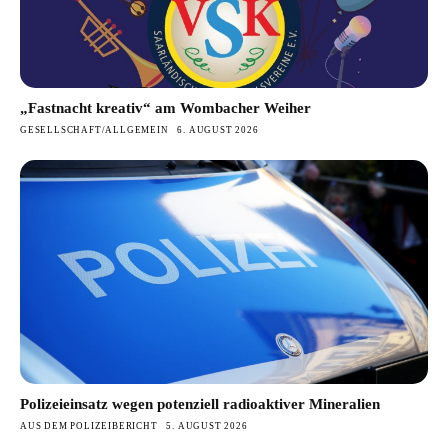
„Fastnacht kreativ“ am Wombacher Weiher
GESELLSCHAFT/ALLGEMEIN
6. AUGUST 2026
Polizeieinsatz wegen potenziell radioaktiver Mineralien
AUS DEM POLIZEIBERICHT
5. AUGUST 2026