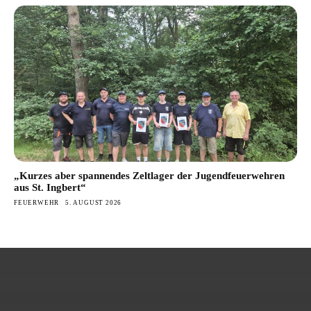
„Kurzes aber spannendes Zeltlager der Jugendfeuerwehren
aus St. Ingbert“
FEUERWEHR
5. AUGUST 2026