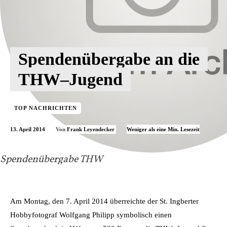
Spendenübergabe an die
THW–Jugend
TOP NACHRICHTEN
13. April 2014
Weniger als eine
Min. Lesezeit
Von
Frank Leyendecker
Spendenübergabe THW
Am Montag, den 7. April 2014 überreichte der St. Ingberter
Hobbyfotograf Wolfgang Philipp symbolisch einen