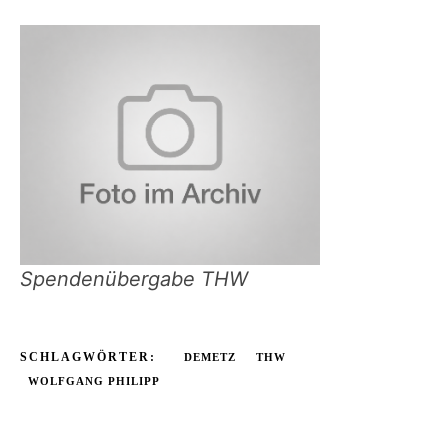
Spendenübergabe THW
SCHLAGWÖRTER:
DEMETZ
THW
WOLFGANG PHILIPP