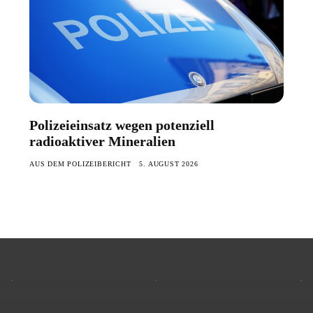
Polizeieinsatz wegen potenziell
radioaktiver Mineralien
AUS DEM POLIZEIBERICHT
5. AUGUST 2026