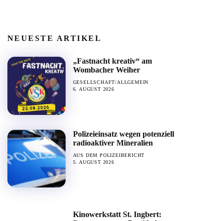
NEUESTE ARTIKEL
„Fastnacht kreativ“ am
Wombacher Weiher
GESELLSCHAFT/ALLGEMEIN
6. AUGUST 2026
Polizeieinsatz wegen potenziell
radioaktiver Mineralien
AUS DEM POLIZEIBERICHT
5. AUGUST 2026
Kinowerkstatt St. Ingbert: