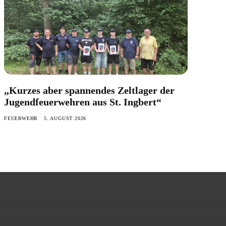
„Kurzes aber spannendes Zeltlager der
Jugendfeuerwehren aus St. Ingbert“
FEUERWEHR
5. AUGUST 2026