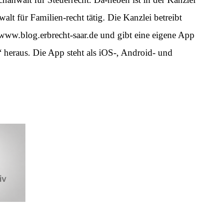
lt für Familien-recht tätig. Die Kanzlei betreibt
 www.blog.erbrecht-saar.de und gibt eine eigene App
heraus. Die App steht als iOS-, Android- und