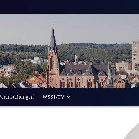
Veranstaltungen
WSSI-TV