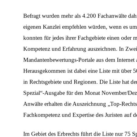
Befragt wurden mehr als 4.200 Fachanwälte dah
eigenen Kanzlei empfehlen würden, wenn es um 
konnten für jedes ihrer Fachgebiete einen oder 
Kompetenz und Erfahrung auszeichnen. In Zweife
Mandantenbewertungs-Portale aus dem Internet a
Herausgekommen ist dabei eine Liste mit über 5
in Rechtsgebiete und Regionen. Die Liste hat d
Spezial“-Ausgabe für den Monat November/Dezem
Anwälte erhalten die Auszeichnung „Top-Rechts
Fachkompetenz und Expertise des Juristen auf d
Im Gebiet des Erbrechts führt die Liste nur 75 S