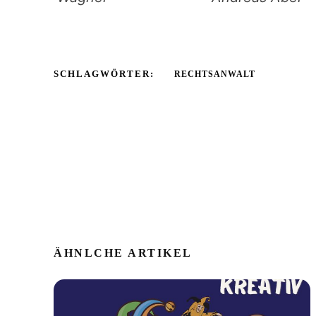
SCHLAGWÖRTER:
RECHTSANWALT
ÄHNLCHE ARTIKEL