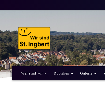
Wer sind wir
Rubriken
Galerie