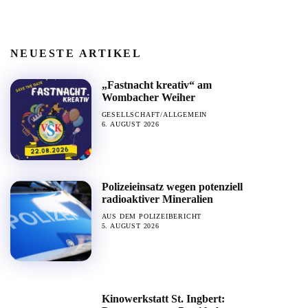
NEUESTE ARTIKEL
„Fastnacht kreativ“ am
Wombacher Weiher
GESELLSCHAFT/ALLGEMEIN
6. AUGUST 2026
Polizeieinsatz wegen potenziell
radioaktiver Mineralien
AUS DEM POLIZEIBERICHT
5. AUGUST 2026
Kinowerkstatt St. Ingbert: