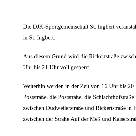
Die DJK-Sportgemeinschaft St. Ingbert veranstalt
in St. Ingbert.
Aus diesem Grund wird die Rickertstraße zwisch
Uhr bis 21 Uhr voll gesperrt.
Weiterhin werden in der Zeit von 16 Uhr bis 20 
Poststraße, die Poststraße, die Schlachthofstraß
zwischen Dudweilerstraße und Rickertstraße in F
zwischen der Straße Auf der Meß und Kaiserstraß