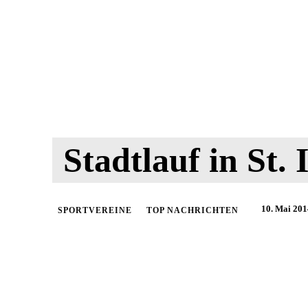
Stadtlauf in St. 
10. Mai 201
SPORTVEREINE
TOP NACHRICHTEN