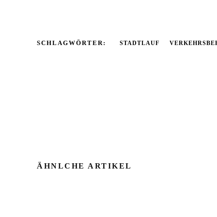
SCHLAGWÖRTER:
STADTLAUF
VERKEHRSBE
ÄHNLCHE ARTIKEL