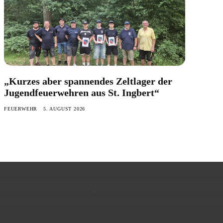
„Kurzes aber spannendes Zeltlager der
Jugendfeuerwehren aus St. Ingbert“
FEUERWEHR
5. AUGUST 2026