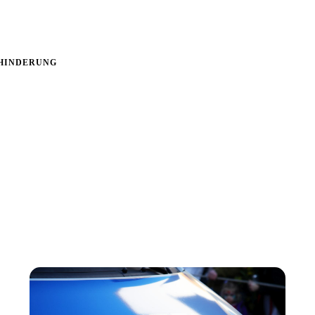
HINDERUNG