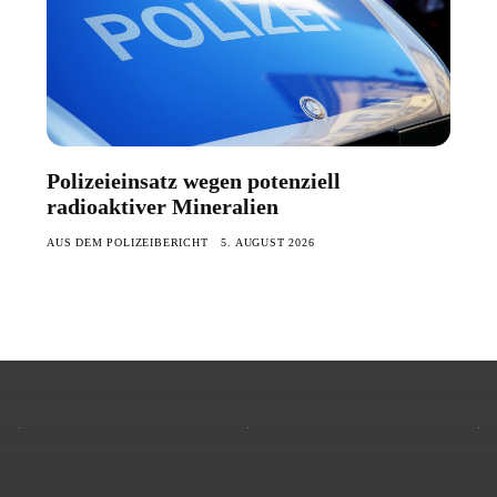
Polizeieinsatz wegen potenziell
radioaktiver Mineralien
AUS DEM POLIZEIBERICHT
5. AUGUST 2026