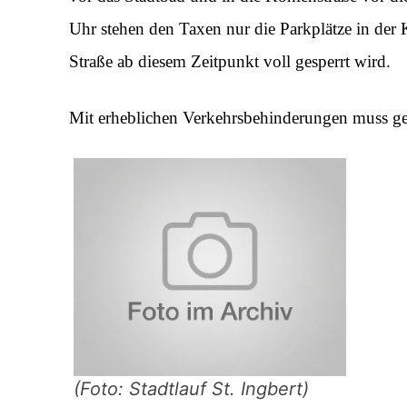
Uhr stehen den Taxen nur die Parkplätze in der 
Straße ab diesem Zeitpunkt voll gesperrt wird.
Mit erheblichen Verkehrsbehinderungen muss ge
(Foto: Stadtlauf St. Ingbert)