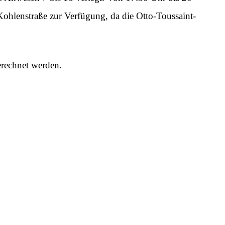
Kohlenstraße zur Verfügung, da die Otto-Toussaint-
rechnet werden.