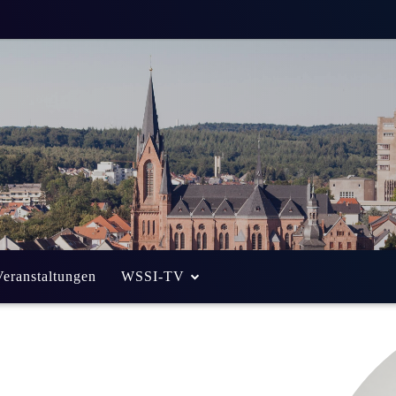
Veranstaltungen
WSSI-TV