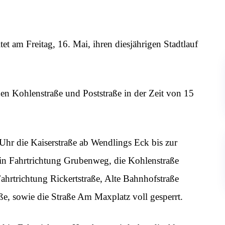
et am Freitag, 16. Mai, ihren diesjährigen Stadtlauf
en Kohlenstraße und Poststraße in der Zeit von 15
Uhr die Kaiserstraße ab Wendlings Eck bis zur
e in Fahrtrichtung Grubenweg, die Kohlenstraße
ahrtrichtung Rickertstraße, Alte Bahnhofstraße
e, sowie die Straße Am Maxplatz voll gesperrt.