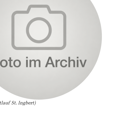
tlauf St. Ingbert)