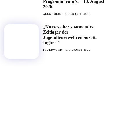
Programm vom 7. – 10. August
2026
ALLGEMEIN
5. AUGUST 2026
„Kurzes aber spannendes
Zeltlager der
Jugendfeuerwehren aus St.
Ingbert“
FEUERWEHR
5. AUGUST 2026