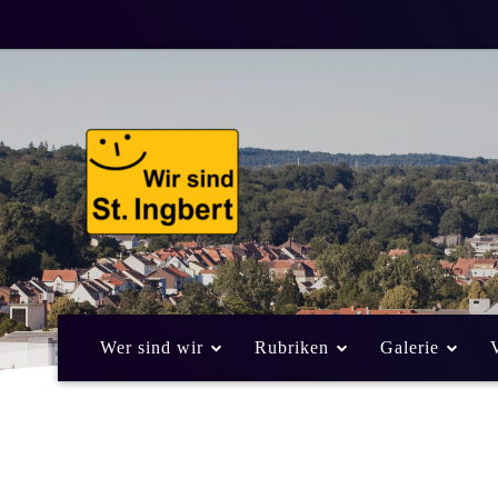
Wer sind wir
Rubriken
Galerie