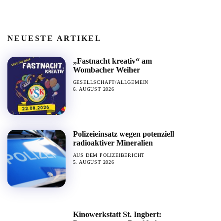
NEUESTE ARTIKEL
„Fastnacht kreativ“ am
Wombacher Weiher
GESELLSCHAFT/ALLGEMEIN
6. AUGUST 2026
Polizeieinsatz wegen potenziell
radioaktiver Mineralien
AUS DEM POLIZEIBERICHT
5. AUGUST 2026
Kinowerkstatt St. Ingbert: