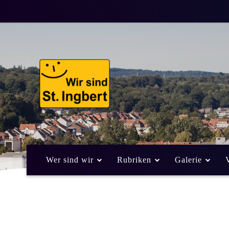
Wer sind wir
Rubriken
Galerie