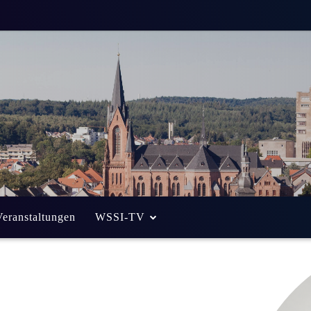
Veranstaltungen
WSSI-TV