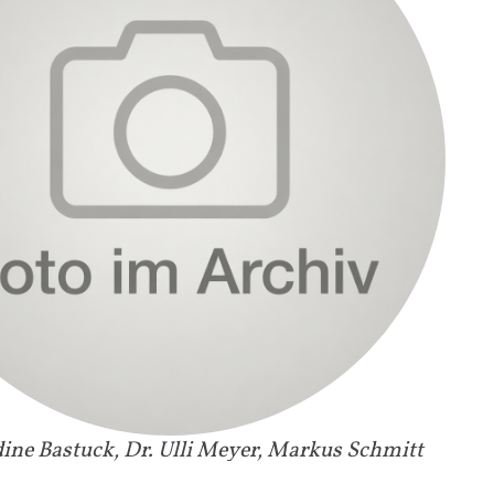
adine Bastuck, Dr. Ulli Meyer, Markus Schmitt