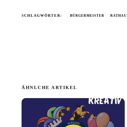
SCHLAGWÖRTER:
BÜRGERMEISTER
RATHAU
ÄHNLCHE ARTIKEL