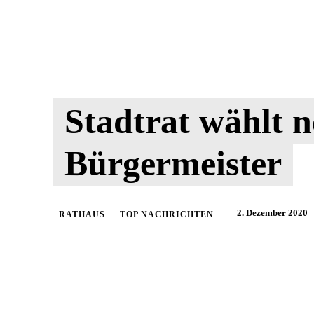
Stadtrat wählt 
Bürgermeister
2. Dezember 2020
RATHAUS
TOP NACHRICHTEN