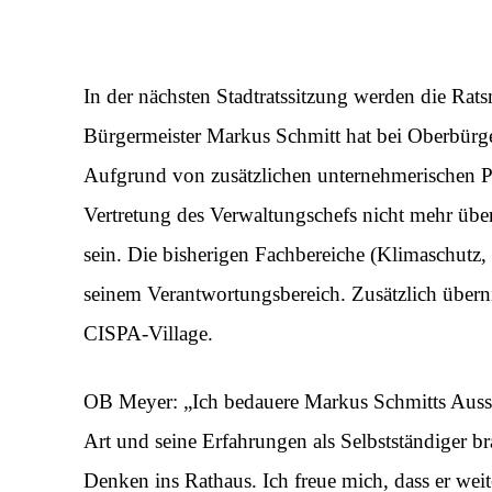
In der nächsten Stadtratssitzung werden die Rat
Bürgermeister Markus Schmitt hat bei Oberbürger
Aufgrund von zusätzlichen unternehmerischen P
Vertretung des Verwaltungschefs nicht mehr über
sein. Die bisherigen Fachbereiche (Klimaschutz,
seinem Verantwortungsbereich. Zusätzlich übern
CISPA-Village.
OB Meyer: „Ich bedauere Markus Schmitts Aussch
Art und seine Erfahrungen als Selbstständiger 
Denken ins Rathaus. Ich freue mich, dass er weit