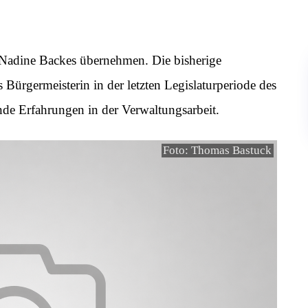
 Nadine Backes übernehmen. Die bisherige
Bürgermeisterin in der letzten Legislaturperiode des
hende Erfahrungen in der Verwaltungsarbeit.
Foto: Thomas Bastuck