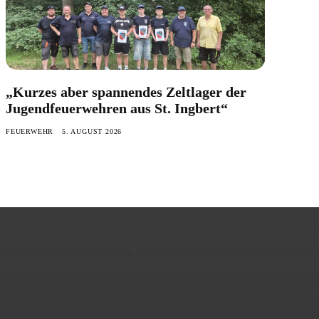
„Kurzes aber spannendes Zeltlager der
Jugendfeuerwehren aus St. Ingbert“
FEUERWEHR
5. AUGUST 2026