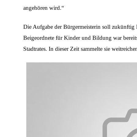
angehören wird.“
Die Aufgabe der Bürgermeisterin soll zukünftig
Beigeordnete für Kinder und Bildung war bereits 
Stadtrates. In dieser Zeit sammelte sie weitreic