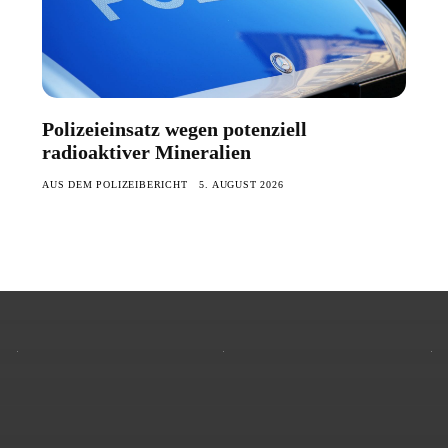
Polizeieinsatz wegen potenziell
radioaktiver Mineralien
AUS DEM POLIZEIBERICHT
5. AUGUST 2026