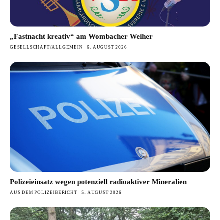
„Fastnacht kreativ“ am Wombacher Weiher
GESELLSCHAFT/ALLGEMEIN
6. AUGUST 2026
Polizeieinsatz wegen potenziell radioaktiver Mineralien
AUS DEM POLIZEIBERICHT
5. AUGUST 2026