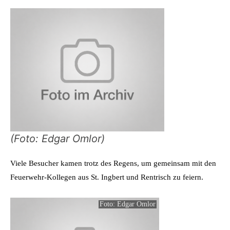
(Foto: Edgar Omlor)
Viele Besucher kamen trotz des Regens, um gemeinsam mit den
Feuerwehr-Kollegen aus St. Ingbert und Rentrisch zu feiern.
Foto: Edgar Omlor