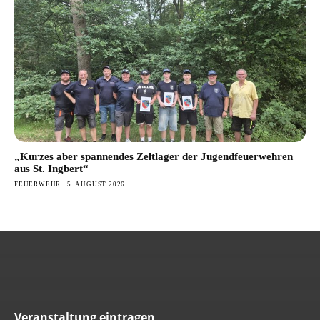
„Kurzes aber spannendes Zeltlager der Jugendfeuerwehren
aus St. Ingbert“
FEUERWEHR
5. AUGUST 2026
Veranstaltung eintragen