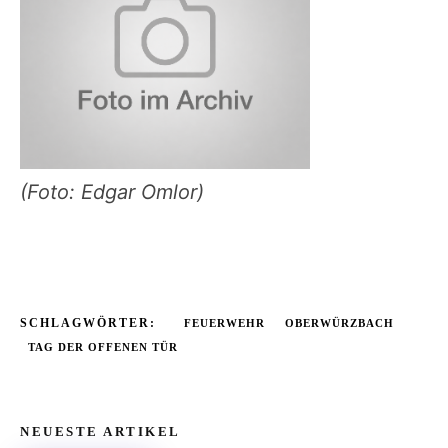
(Foto: Edgar Omlor)
SCHLAGWÖRTER:
FEUERWEHR
OBERWÜRZBACH
TAG DER OFFENEN TÜR
NEUESTE ARTIKEL