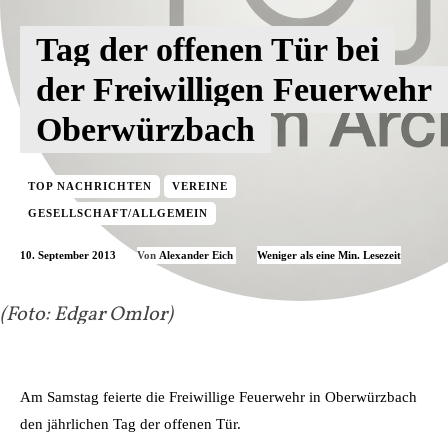
Tag der offenen Tür bei
der Freiwilligen Feuerwehr
Oberwürzbach
TOP NACHRICHTEN
VEREINE
GESELLSCHAFT/ALLGEMEIN
10. September 2013
Weniger als eine
Min. Lesezeit
Von
Alexander Eich
(Foto: Edgar Omlor)
Am Samstag feierte die Freiwillige Feuerwehr in Oberwürzbach
den jährlichen Tag der offenen Tür.