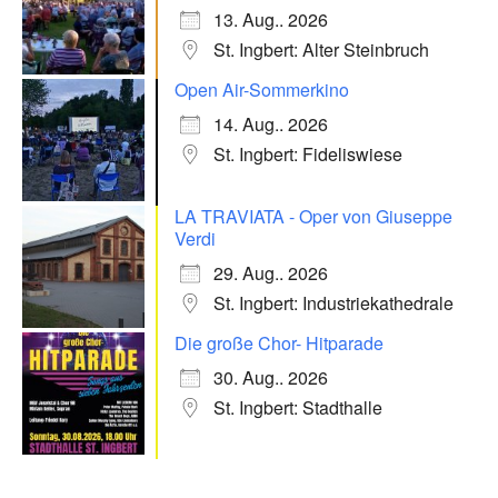
13. Aug.. 2026
St. Ingbert: Alter Steinbruch
Open Air-Sommerkino
14. Aug.. 2026
St. Ingbert: Fideliswiese
LA TRAVIATA - Oper von Giuseppe
Verdi
29. Aug.. 2026
St. Ingbert: Industriekathedrale
Die große Chor- Hitparade
30. Aug.. 2026
St. Ingbert: Stadthalle