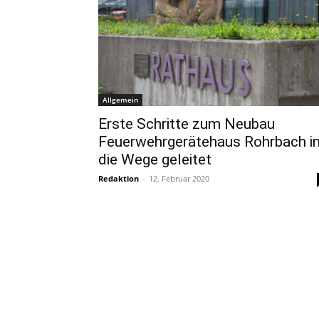
Allgemein
Erste Schritte zum Neubau
Feuerwehrgerätehaus Rohrbach i
die Wege geleitet
Redaktion
-
12. Februar 2020