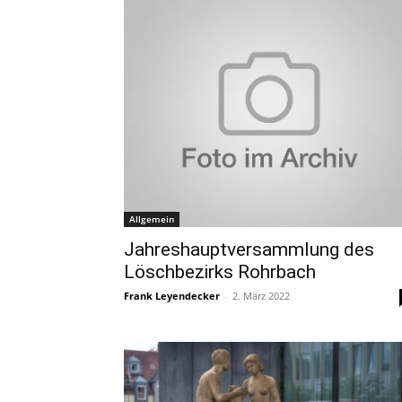
Allgemein
Jahreshauptversammlung des
Löschbezirks Rohrbach
Frank Leyendecker
-
2. März 2022