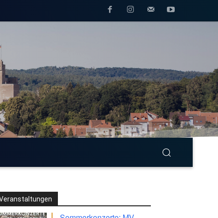
Veranstaltungen
Sommerkonzerte: MV