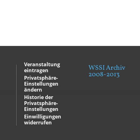
Veranstaltung
WSSI Archiv
eintragen
2008-2013
Privatsphäre-
Einstellungen
ändern
Historie der
Privatsphäre-
Einstellungen
Einwilligungen
widerrufen