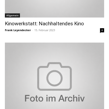
Allgemein
Kinowerkstatt: Nachhaltendes Kino
Frank Leyendecker
-
15. Februar 2023
0