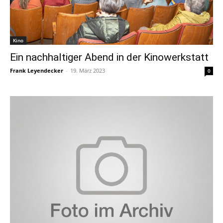
Kino
Ein nachhaltiger Abend in der Kinowerkstatt
Frank Leyendecker
-
19. März 2023
0