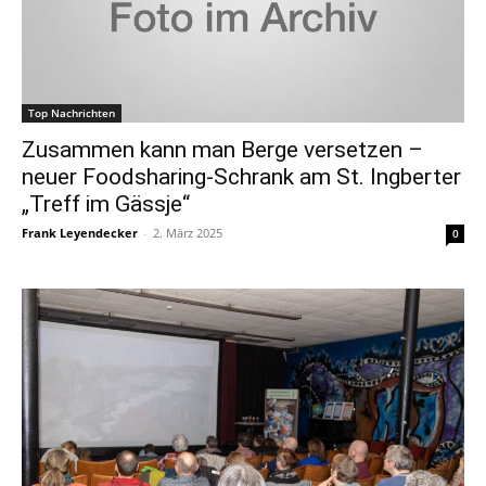
Top Nachrichten
Zusammen kann man Berge versetzen –
neuer Foodsharing-Schrank am St. Ingberter
„Treff im Gässje“
Frank Leyendecker
-
2. März 2025
0