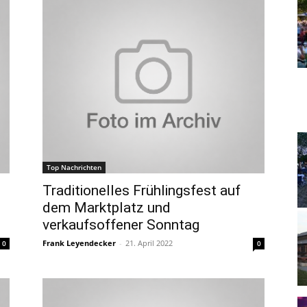
Top Nachrichten
Traditionelles Frühlingsfest auf
dem Marktplatz und
verkaufsoffener Sonntag
Frank Leyendecker
-
21. April 2022
0
0