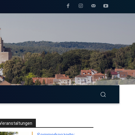
Veranstaltungen
Sommerkonzerte: