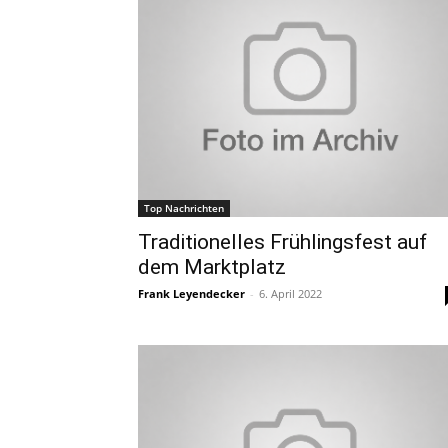
Top Nachrichten
Traditionelles Frühlingsfest auf
dem Marktplatz
Frank Leyendecker
-
6. April 2022