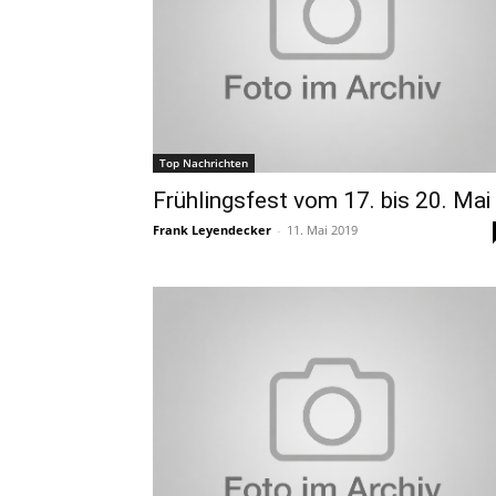
Top Nachrichten
Frühlingsfest vom 17. bis 20. Mai
Frank Leyendecker
-
11. Mai 2019