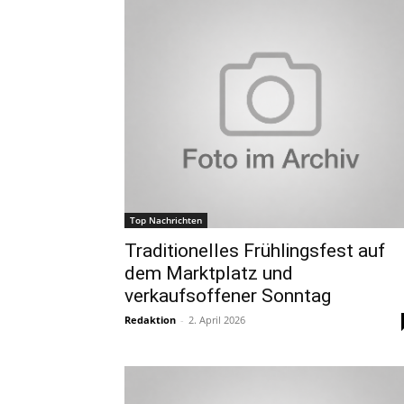
Top Nachrichten
Traditionelles Frühlingsfest auf
dem Marktplatz und
verkaufsoffener Sonntag
Redaktion
-
2. April 2026