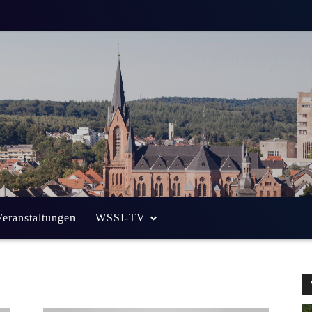
Veranstaltungen
WSSI-TV