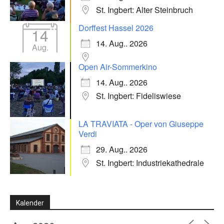
St. Ingbert: Alter Steinbruch
Dorffest Hassel 2026
14
14. Aug.. 2026
Aug.
Open Air-Sommerkino
14. Aug.. 2026
St. Ingbert: Fideliswiese
LA TRAVIATA - Oper von Giuseppe
Verdi
29. Aug.. 2026
St. Ingbert: Industriekathedrale
Kalender