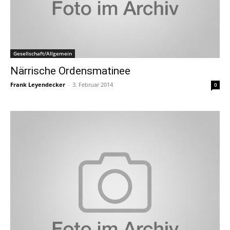
Gesellschaft/Allgemein
Närrische Ordensmatinee
Frank Leyendecker
-
3. Februar 2014
0