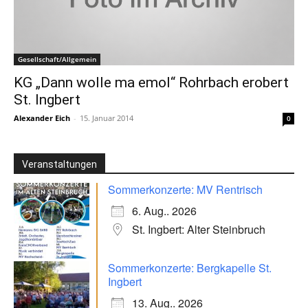
Gesellschaft/Allgemein
KG „Dann wolle ma emol“ Rohrbach erobert
St. Ingbert
Alexander Eich
-
15. Januar 2014
0
Veranstaltungen
Sommerkonzerte: MV Rentrisch
6. Aug.. 2026
St. Ingbert: Alter Steinbruch
Sommerkonzerte: Bergkapelle St.
Ingbert
13. Aug.. 2026