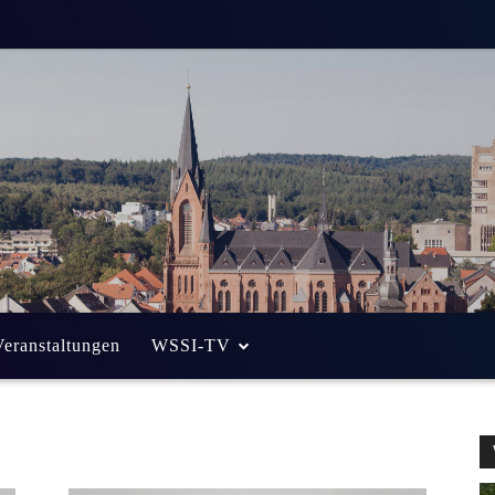
Veranstaltungen
WSSI-TV