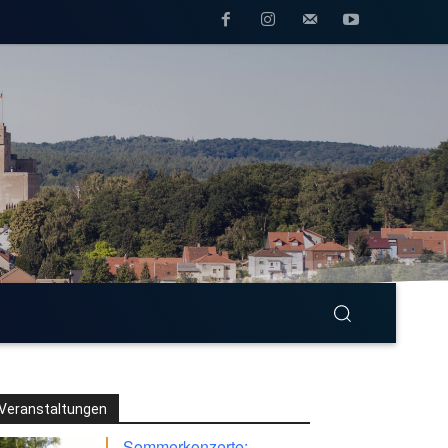
Veranstaltungen
Sommerkonzerte: