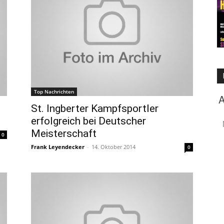
Top Nachrichten
St. Ingberter Kampfsportler
erfolgreich bei Deutscher
Meisterschaft
0
Frank Leyendecker
-
14. Oktober 2014
0