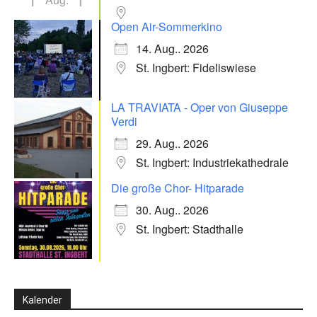
Open Air-Sommerkino
14. Aug.. 2026
St. Ingbert: Fideliswiese
LA TRAVIATA - Oper von Giuseppe
Verdi
29. Aug.. 2026
St. Ingbert: Industriekathedrale
Die große Chor- Hitparade
30. Aug.. 2026
St. Ingbert: Stadthalle
Kalender