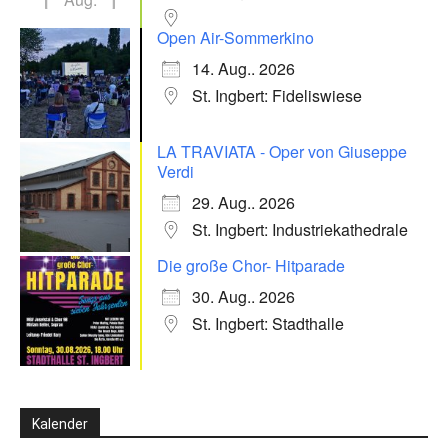
Open Air-Sommerkino
14. Aug.. 2026
St. Ingbert: Fideliswiese
LA TRAVIATA - Oper von Giuseppe
Verdi
29. Aug.. 2026
St. Ingbert: Industriekathedrale
Die große Chor- Hitparade
30. Aug.. 2026
St. Ingbert: Stadthalle
Kalender