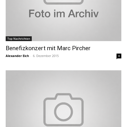
Top Nachrichten
Benefizkonzert mit Marc Pircher
Alexander Eich
-
6. Dezember 2015
0