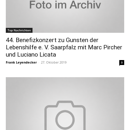
Top Nachrichten
44. Benefizkonzert zu Gunsten der
Lebenshilfe e. V. Saarpfalz mit Marc Pircher
und Luciano Licata
Frank Leyendecker
-
27. Oktober 2019
0