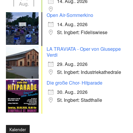
14. Aug.. 2026
Aug.
Open Air-Sommerkino
14. Aug.. 2026
St. Ingbert: Fideliswiese
LA TRAVIATA - Oper von Giuseppe
Verdi
29. Aug.. 2026
St. Ingbert: Industriekathedrale
Die große Chor- Hitparade
30. Aug.. 2026
St. Ingbert: Stadthalle
Kalender