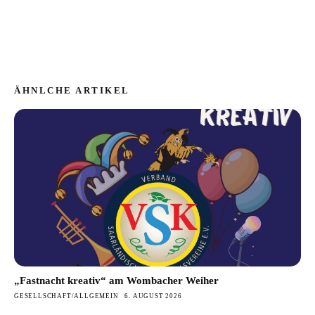
ÄHNLCHE ARTIKEL
„Fastnacht kreativ“ am Wombacher Weiher
GESELLSCHAFT/ALLGEMEIN
6. AUGUST 2026