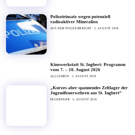
Polizeieinsatz wegen potenziell
radioaktiver Mineralien
AUS DEM POLIZEIBERICHT
5. AUGUST 2026
Kinowerkstatt St. Ingbert: Programm
vom 7. – 10. August 2026
ALLGEMEIN
5. AUGUST 2026
„Kurzes aber spannendes Zeltlager der
Jugendfeuerwehren aus St. Ingbert“
FEUERWEHR
5. AUGUST 2026