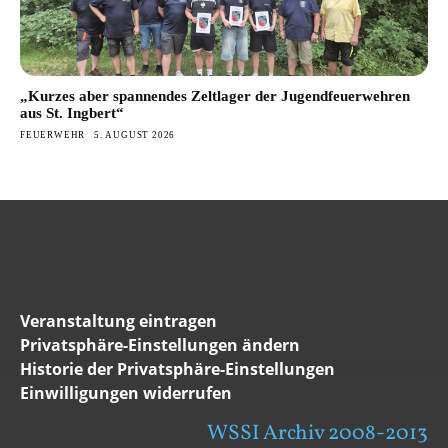
„Kurzes aber spannendes Zeltlager der Jugendfeuerwehren
aus St. Ingbert“
FEUERWEHR
5. AUGUST 2026
Veranstaltung eintragen
Privatsphäre-Einstellungen ändern
Historie der Privatsphäre-Einstellungen
Einwilligungen widerrufen
WSSI Archiv 2008-2013