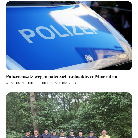
Polizeieinsatz wegen potenziell radioaktiver Mineralien
AUS DEM POLIZEIBERICHT
5. AUGUST 2026