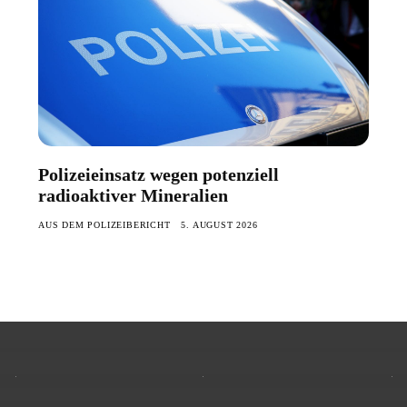
Polizeieinsatz wegen potenziell
radioaktiver Mineralien
AUS DEM POLIZEIBERICHT
5. AUGUST 2026