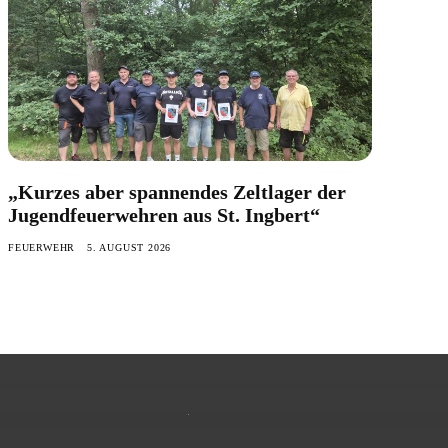
„Kurzes aber spannendes Zeltlager der
Jugendfeuerwehren aus St. Ingbert“
FEUERWEHR
5. AUGUST 2026