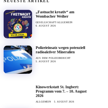
NEUESTE ARTIKEL
„Fastnacht kreativ“ am
Wombacher Weiher
GESELLSCHAFT/ALLGEMEIN
6. AUGUST 2026
Polizeieinsatz wegen potenziell
radioaktiver Mineralien
AUS DEM POLIZEIBERICHT
5. AUGUST 2026
Kinowerkstatt St. Ingbert:
Programm vom 7. – 10. August
2026
ALLGEMEIN
5. AUGUST 2026