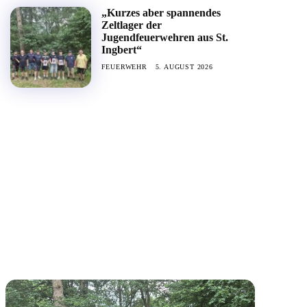
„Kurzes aber spannendes
Zeltlager der
Jugendfeuerwehren aus St.
Ingbert“
FEUERWEHR
5. AUGUST 2026