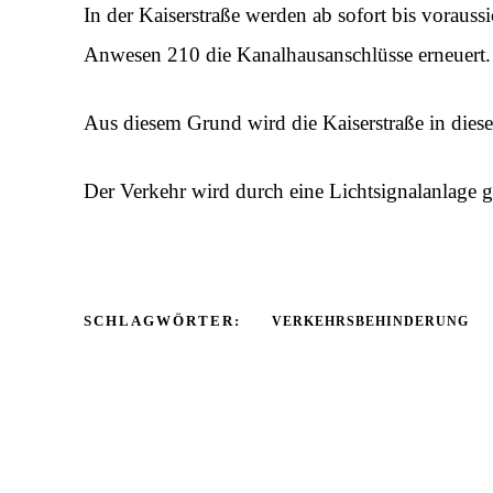
In der Kaiserstraße werden ab sofort bis voraus
Anwesen 210 die Kanalhausanschlüsse erneuert.
Aus diesem Grund wird die Kaiserstraße in diese
Der Verkehr wird durch eine Lichtsignalanlage g
SCHLAGWÖRTER:
VERKEHRSBEHINDERUNG