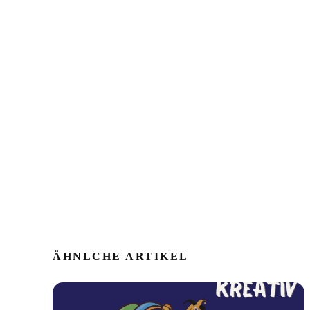
ÄHNLCHE ARTIKEL