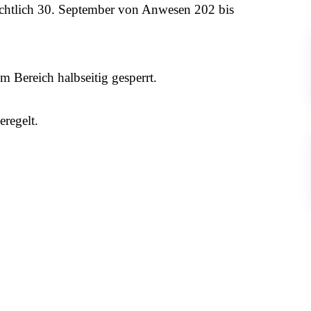
sichtlich 30. September von Anwesen 202 bis
m Bereich halbseitig gesperrt.
eregelt.