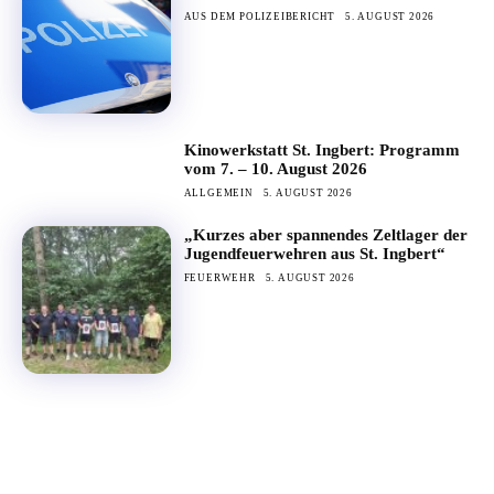
AUS DEM POLIZEIBERICHT
5. AUGUST 2026
Kinowerkstatt St. Ingbert: Programm
vom 7. – 10. August 2026
ALLGEMEIN
5. AUGUST 2026
„Kurzes aber spannendes Zeltlager der
Jugendfeuerwehren aus St. Ingbert“
FEUERWEHR
5. AUGUST 2026