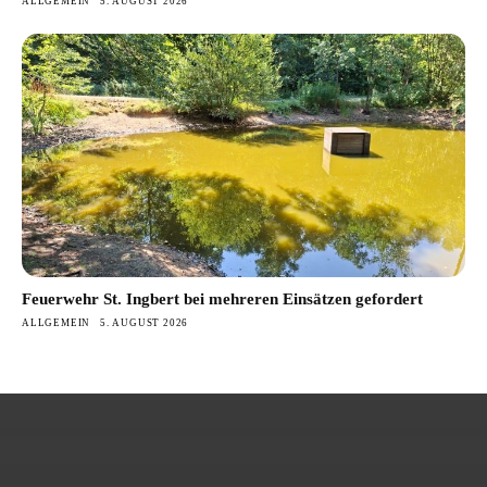
ALLGEMEIN
5. AUGUST 2026
Feuerwehr St. Ingbert bei mehreren Einsätzen gefordert
ALLGEMEIN
5. AUGUST 2026