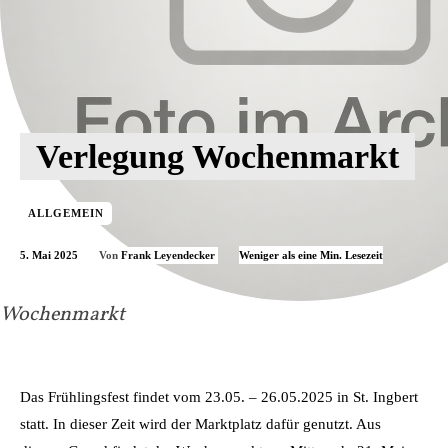
Verlegung Wochenmarkt
ALLGEMEIN
5. Mai 2025
Weniger als eine
Min. Lesezeit
Von
Frank Leyendecker
Wochenmarkt
Das Frühlingsfest findet vom 23.05. – 26.05.2025 in St. Ingbert
statt. In dieser Zeit wird der Marktplatz dafür genutzt. Aus