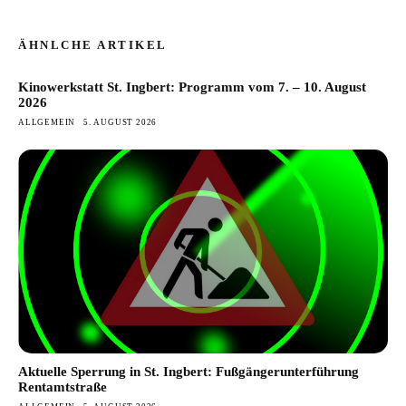
ÄHNLCHE ARTIKEL
Kinowerkstatt St. Ingbert: Programm vom 7. – 10. August
2026
ALLGEMEIN
5. AUGUST 2026
Aktuelle Sperrung in St. Ingbert: Fußgängerunterführung
Rentamtstraße