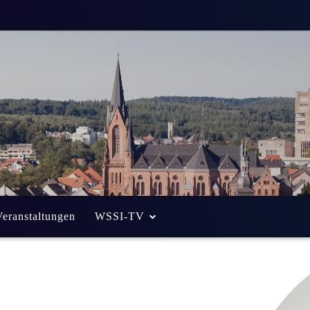
Veranstaltungen
WSSI-TV