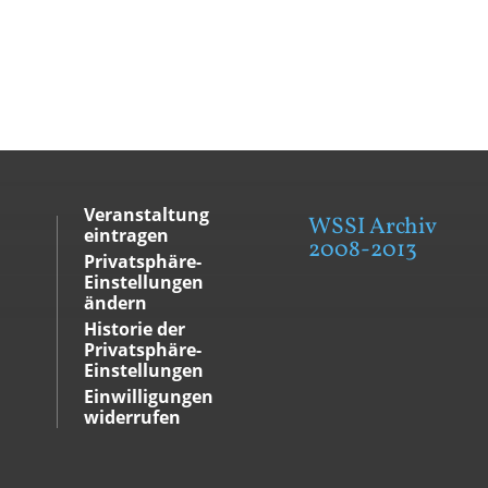
Veranstaltung
WSSI Archiv
eintragen
2008-2013
Privatsphäre-
Einstellungen
ändern
Historie der
Privatsphäre-
Einstellungen
Einwilligungen
widerrufen