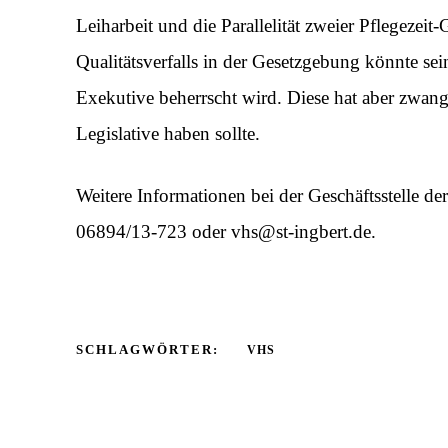
Leiharbeit und die Parallelität zweier Pflegezeit
Qualitätsverfalls in der Gesetzgebung könnte sei
Exekutive beherrscht wird. Diese hat aber zwangsl
Legislative haben sollte.
Weitere Informationen bei der Geschäftsstelle de
06894/13-723 oder vhs@st-ingbert.de.
SCHLAGWÖRTER:
VHS