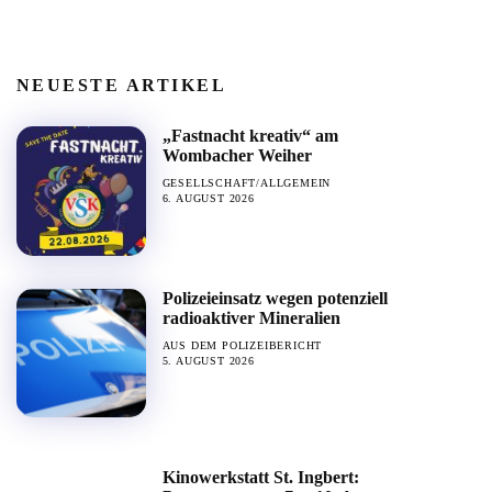
NEUESTE ARTIKEL
„Fastnacht kreativ“ am
Wombacher Weiher
GESELLSCHAFT/ALLGEMEIN
6. AUGUST 2026
Polizeieinsatz wegen potenziell
radioaktiver Mineralien
AUS DEM POLIZEIBERICHT
5. AUGUST 2026
Kinowerkstatt St. Ingbert: