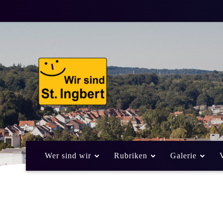
Wer sind wir
Rubriken
Galerie