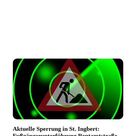
Aktuelle Sperrung in St. Ingbert:
Fußgängerunterführung Rentamtstraße