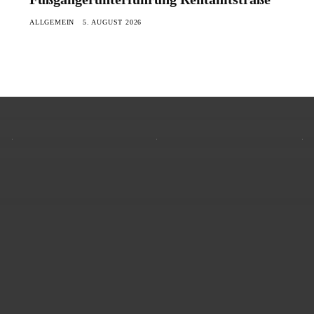
ALLGEMEIN
5. AUGUST 2026