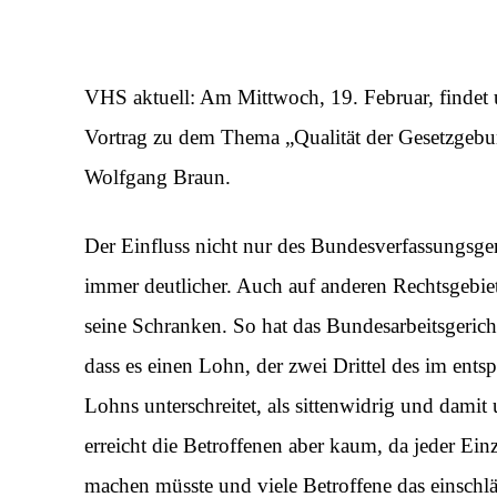
VHS aktuell: Am Mittwoch, 19. Februar, findet
Vortrag zu dem Thema „Qualität der Gesetzgebung
Wolfgang Braun.
Der Einfluss nicht nur des Bundesverfassungsgeri
immer deutlicher. Auch auf anderen Rechtsgebiet
seine Schranken. So hat das Bundesarbeitsgerich
dass es einen Lohn, der zwei Drittel des im ents
Lohns unterschreitet, als sittenwidrig und damit
erreicht die Betroffenen aber kaum, da jeder Einz
machen müsste und viele Betroffene das einschlä