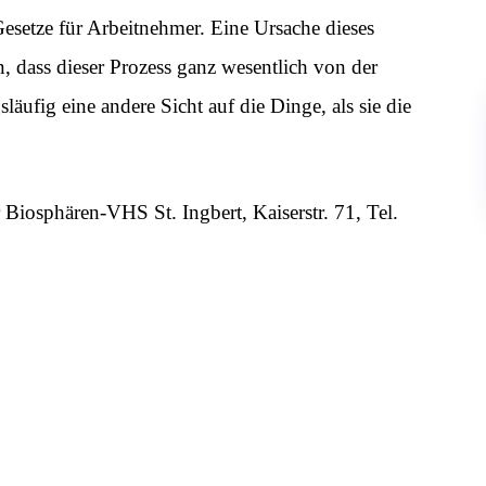
-Gesetze für Arbeitnehmer. Eine Ursache dieses
n, dass dieser Prozess ganz wesentlich von der
äufig eine andere Sicht auf die Dinge, als sie die
r Biosphären-VHS St. Ingbert, Kaiserstr. 71, Tel.