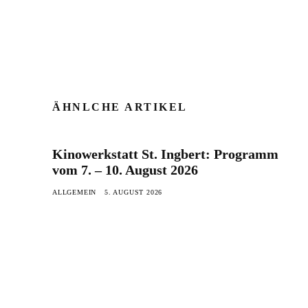
ÄHNLCHE ARTIKEL
Kinowerkstatt St. Ingbert: Programm
vom 7. – 10. August 2026
ALLGEMEIN
5. AUGUST 2026