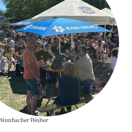
 Wombacher Weiher