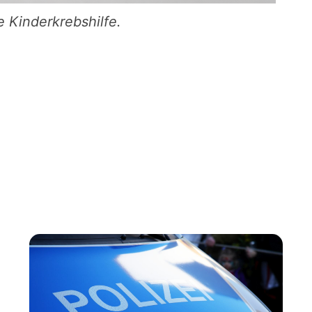
 Kinderkrebshilfe.