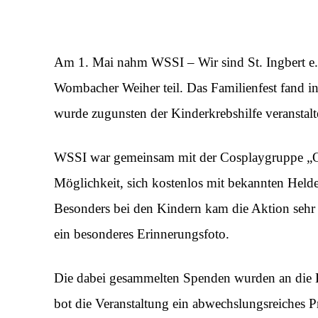
Am 1. Mai nahm WSSI – Wir sind St. Ingbert e.V
Wombacher Weiher teil. Das Familienfest fand in
wurde zugunsten der Kinderkrebshilfe veranstalt
WSSI war gemeinsam mit der Cosplaygruppe „O.
Möglichkeit, sich kostenlos mit bekannten Helde
Besonders bei den Kindern kam die Aktion sehr g
ein besonderes Erinnerungsfoto.
Die dabei gesammelten Spenden wurden an die K
bot die Veranstaltung ein abwechslungsreiches