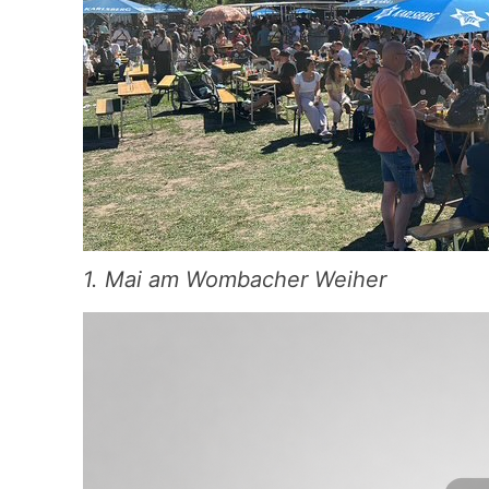
1. Mai am Wombacher Weiher