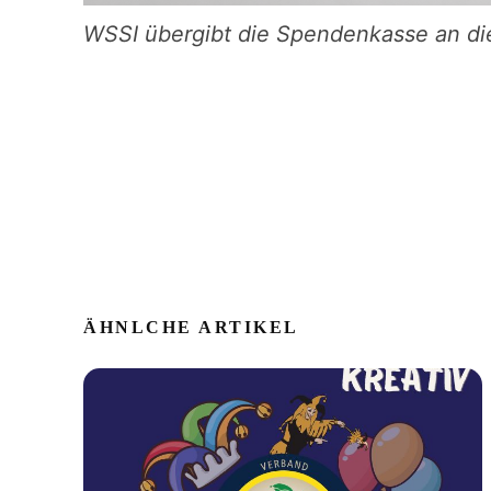
WSSI übergibt die Spendenkasse an die
ÄHNLCHE ARTIKEL