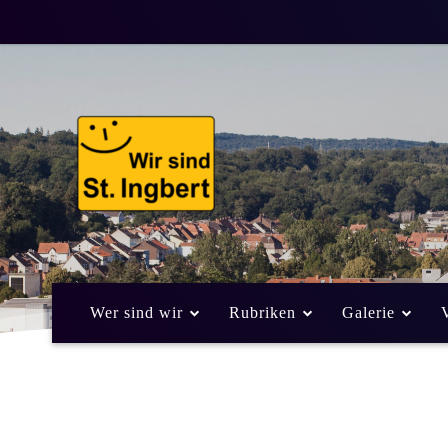
Wer sind wir
Rubriken
Galerie