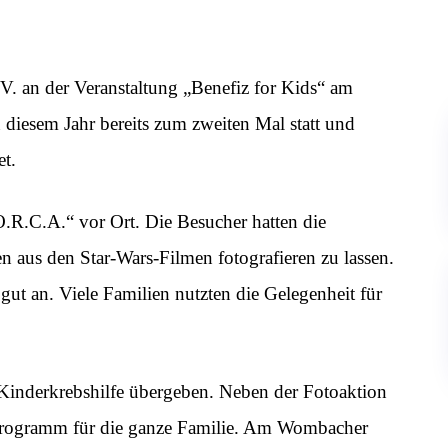
. an der Veranstaltung „Benefiz for Kids“ am
 diesem Jahr bereits zum zweiten Mal statt und
et.
R.C.A.“ vor Ort. Die Besucher hatten die
n aus den Star-Wars-Filmen fotografieren zu lassen.
ut an. Viele Familien nutzten die Gelegenheit für
inderkrebshilfe übergeben. Neben der Fotoaktion
 Programm für die ganze Familie. Am Wombacher