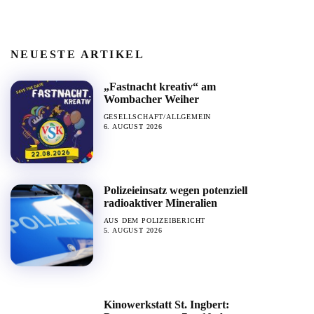
NEUESTE ARTIKEL
„Fastnacht kreativ“ am
Wombacher Weiher
GESELLSCHAFT/ALLGEMEIN
6. AUGUST 2026
Polizeieinsatz wegen potenziell
radioaktiver Mineralien
AUS DEM POLIZEIBERICHT
5. AUGUST 2026
Kinowerkstatt St. Ingbert: