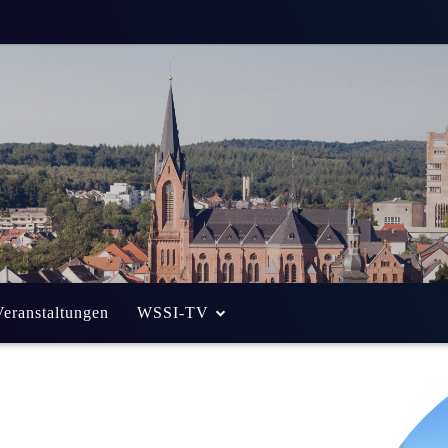
Veranstaltungen
WSSI-TV