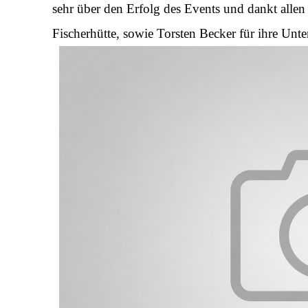
sehr über den Erfolg des Events und dankt allen 
Fischerhütte, sowie Torsten Becker für ihre Unte