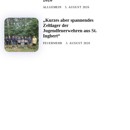
ALLGEMEIN
5. AUGUST 2026
„Kurzes aber spannendes
Zeltlager der
Jugendfeuerwehren aus St.
Ingbert“
FEUERWEHR
5. AUGUST 2026