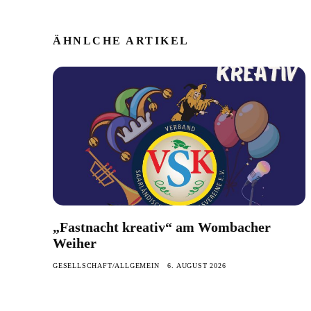
ÄHNLCHE ARTIKEL
„Fastnacht kreativ“ am Wombacher
Weiher
GESELLSCHAFT/ALLGEMEIN
6. AUGUST 2026