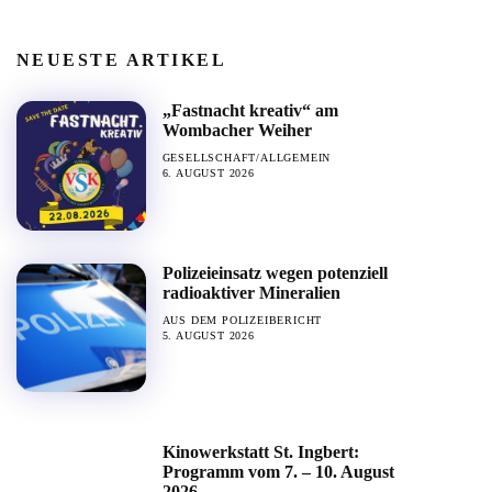
NEUESTE ARTIKEL
„Fastnacht kreativ“ am
Wombacher Weiher
GESELLSCHAFT/ALLGEMEIN
6. AUGUST 2026
Polizeieinsatz wegen potenziell
radioaktiver Mineralien
AUS DEM POLIZEIBERICHT
5. AUGUST 2026
Kinowerkstatt St. Ingbert:
Programm vom 7. – 10. August
2026