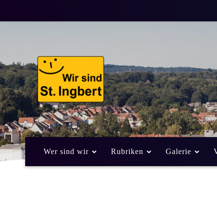
Wer sind wir
Rubriken
Galerie