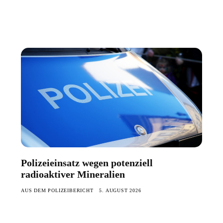
Polizeieinsatz wegen potenziell
radioaktiver Mineralien
AUS DEM POLIZEIBERICHT
5. AUGUST 2026