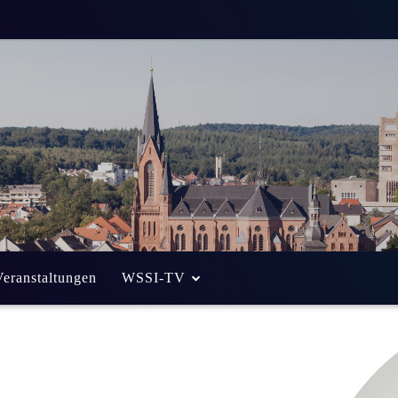
Veranstaltungen
WSSI-TV