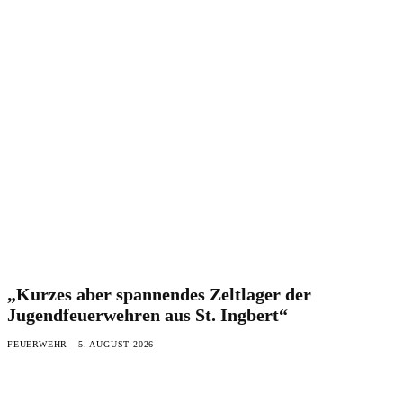
„Kurzes aber spannendes Zeltlager der
Jugendfeuerwehren aus St. Ingbert“
FEUERWEHR
5. AUGUST 2026