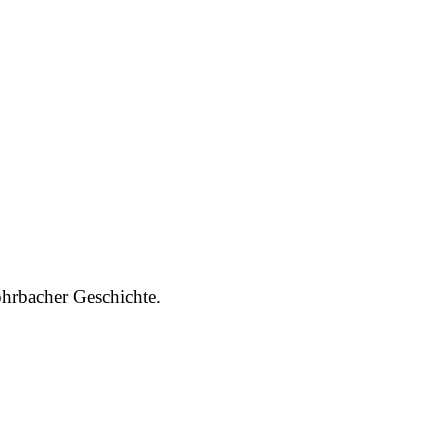
ohrbacher Geschichte.