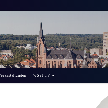
Veranstaltungen
WSSI-TV