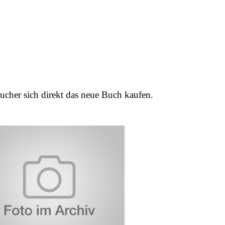
ucher sich direkt das neue Buch kaufen.