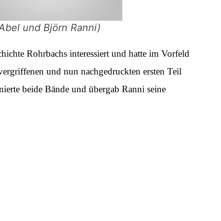
 Abel und Björn Ranni)
ichte Rohrbachs interessiert und hatte im Vorfeld
ergriffenen und nun nachgedruckten ersten Teil
gnierte beide Bände und übergab Ranni seine