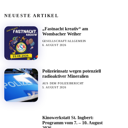
NEUESTE ARTIKEL
„Fastnacht kreativ“ am
Wombacher Weiher
GESELLSCHAFT/ALLGEMEIN
6. AUGUST 2026
Polizeieinsatz wegen potenziell
radioaktiver Mineralien
AUS DEM POLIZEIBERICHT
5. AUGUST 2026
Kinowerkstatt St. Ingbert:
Programm vom 7. – 10. August
2026