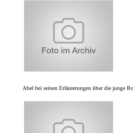
Abel bei seinen Erläuterungen über die junge R