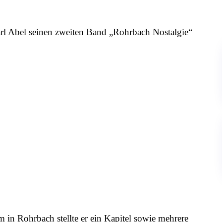
l Abel seinen zweiten Band „Rohrbach Nostalgie“
m in Rohrbach stellte er ein Kapitel sowie mehrere