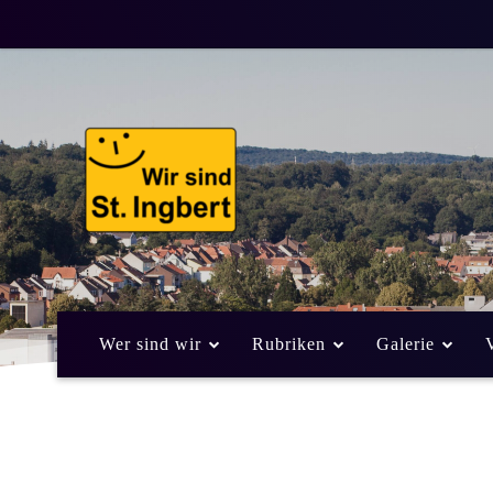
Wer sind wir
Rubriken
Galerie