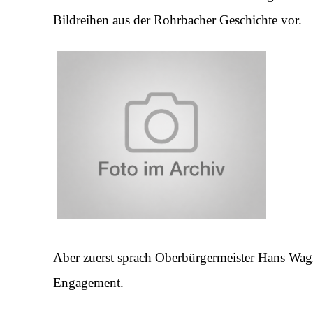
Bildreihen aus der Rohrbacher Geschichte vor.
Aber zuerst sprach Oberbürgermeister Hans Wagn
Engagement.