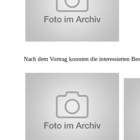
Nach dem Vortrag konnten die interessierten Bes