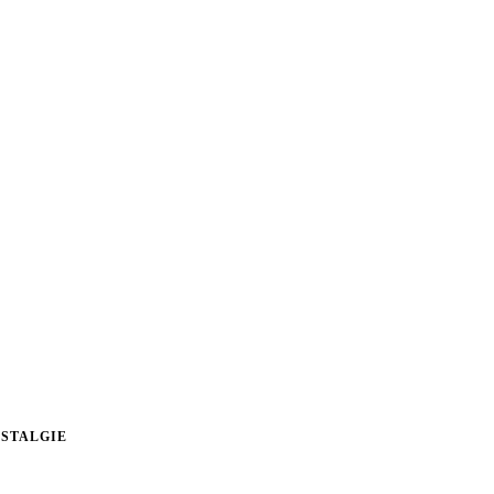
STALGIE