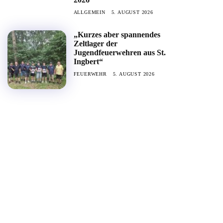
ALLGEMEIN
5. AUGUST 2026
„Kurzes aber spannendes
Zeltlager der
Jugendfeuerwehren aus St.
Ingbert“
FEUERWEHR
5. AUGUST 2026