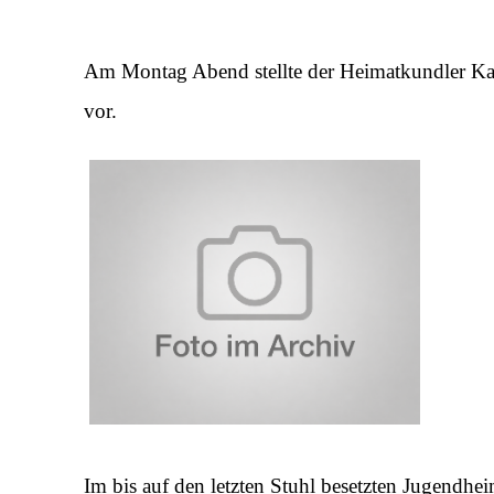
Am Montag Abend stellte der Heimatkundler Kar
vor.
Im bis auf den letzten Stuhl besetzten Jugendhei