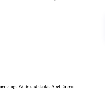
er einige Worte und dankte Abel für sein