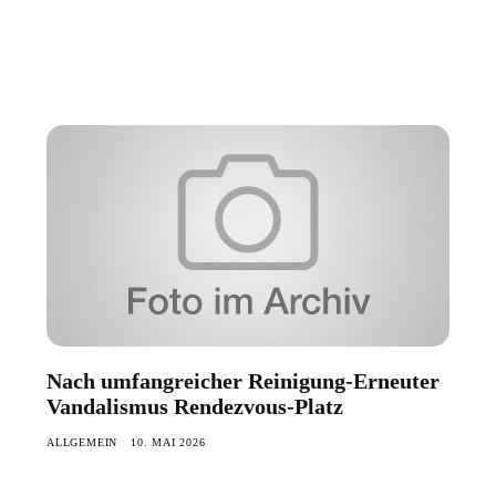
Nach umfangreicher Reinigung-Erneuter
Vandalismus Rendezvous-Platz
ALLGEMEIN
10. MAI 2026