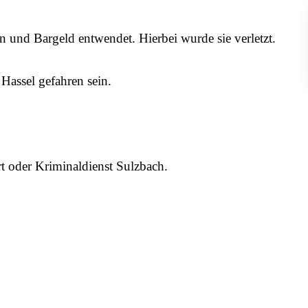
 und Bargeld entwendet. Hierbei wurde sie verletzt.
Hassel gefahren sein.
rt oder Kriminaldienst Sulzbach.