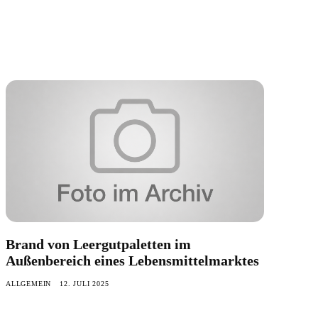
Brand von Leergutpaletten im
Außenbereich eines Lebensmittelmarktes
ALLGEMEIN
12. JULI 2025