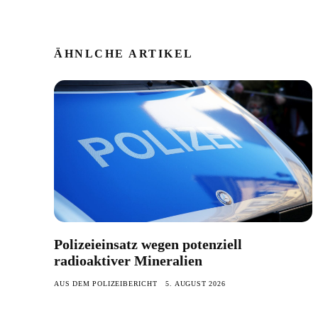
ÄHNLCHE ARTIKEL
Polizeieinsatz wegen potenziell
radioaktiver Mineralien
AUS DEM POLIZEIBERICHT
5. AUGUST 2026