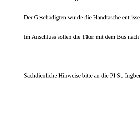
Der Geschädigten wurde die Handtasche entrissen
Im Anschluss sollen die Täter mit dem Bus nach 
Sachdienliche Hinweise bitte an die PI St. Ingbe