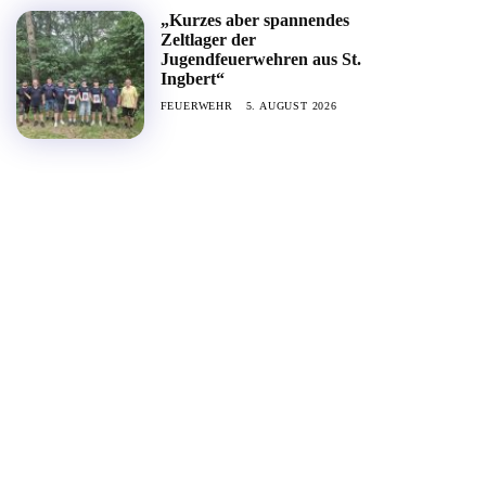
„Kurzes aber spannendes
Zeltlager der
Jugendfeuerwehren aus St.
Ingbert“
FEUERWEHR
5. AUGUST 2026