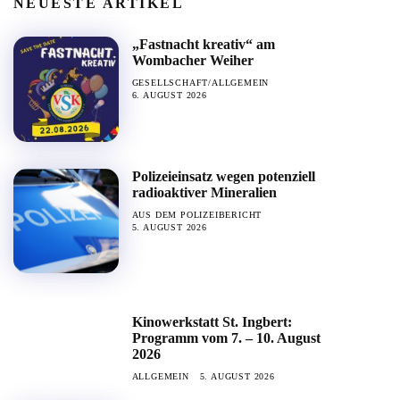
NEUESTE ARTIKEL
„Fastnacht kreativ“ am
Wombacher Weiher
GESELLSCHAFT/ALLGEMEIN
6. AUGUST 2026
Polizeieinsatz wegen potenziell
radioaktiver Mineralien
AUS DEM POLIZEIBERICHT
5. AUGUST 2026
Kinowerkstatt St. Ingbert:
Programm vom 7. – 10. August
2026
ALLGEMEIN
5. AUGUST 2026