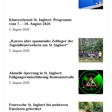
Kinowerkstatt St. Ingbert: Programm
vom 7. – 10. August 2026
5. August 2026
„Kurzes aber spannendes Zeltlager der
Jugendfeuerwehren aus St. Ingbert“
5. August 2026
Aktuelle Sperrung in St. Ingbert:
Fußgängerunterführung Rentamtstraße
5. August 2026
Feuerwehr St. Ingbert bei mehreren
Einsätzen gefordert