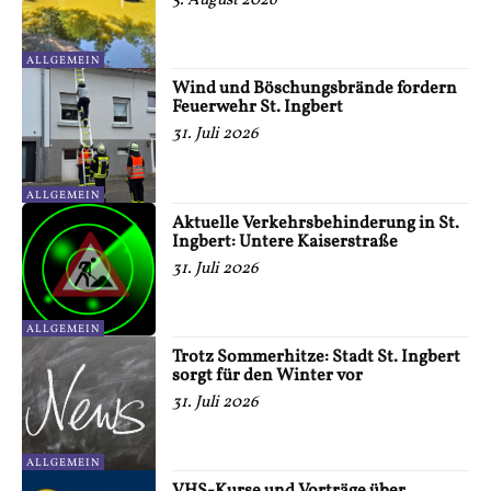
5. August 2026
ALLGEMEIN
Wind und Böschungsbrände fordern
Feuerwehr St. Ingbert
31. Juli 2026
ALLGEMEIN
Aktuelle Verkehrsbehinderung in St.
Ingbert: Untere Kaiserstraße
31. Juli 2026
ALLGEMEIN
Trotz Sommerhitze: Stadt St. Ingbert
sorgt für den Winter vor
31. Juli 2026
ALLGEMEIN