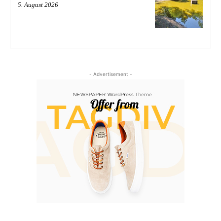
5. August 2026
- Advertisement -