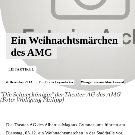
Ein Weihnachtsmärchen
des AMG
LEITARTIKEL
4. Dezember 2013
Weniger als eine
Min. Lesezeit
Von
Frank Leyendecker
"Die Schneekönigin" der Theater-AG des AMG
(Foto: Wolfgang Philipp)
Die Theater-AG des Albertus-Magnus-Gymnasiums führten am
Dienstag, 03.12. ein Weihnachtsmärchen in der Stadthalle vor.