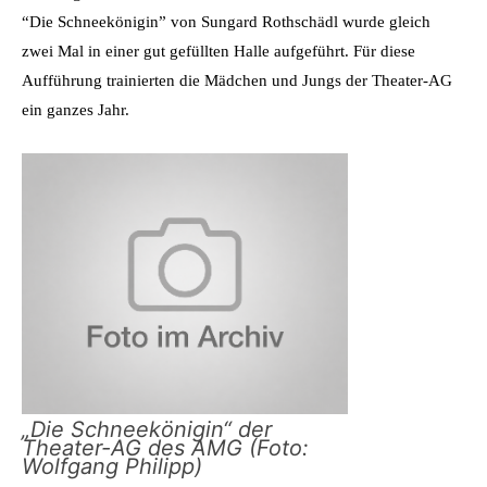
“Die Schneekönigin” von Sungard Rothschädl wurde gleich
zwei Mal in einer gut gefüllten Halle aufgeführt. Für diese
Aufführung trainierten die Mädchen und Jungs der Theater-AG
ein ganzes Jahr.
„Die Schneekönigin“ der
Theater-AG des AMG (Foto:
Wolfgang Philipp)