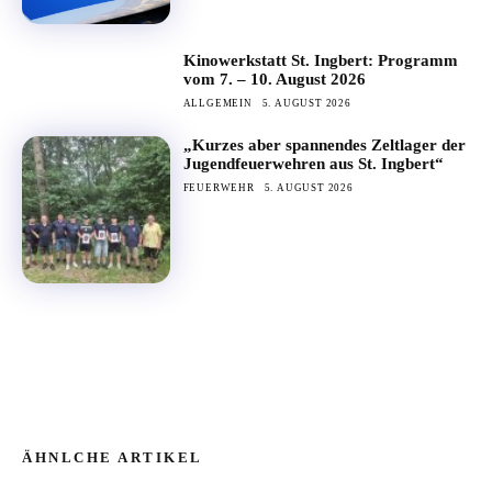
Kinowerkstatt St. Ingbert: Programm
vom 7. – 10. August 2026
ALLGEMEIN
5. AUGUST 2026
„Kurzes aber spannendes Zeltlager der
Jugendfeuerwehren aus St. Ingbert“
FEUERWEHR
5. AUGUST 2026
ÄHNLCHE ARTIKEL