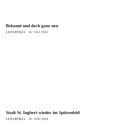
Bekannt und doch ganz neu
LEITARTIKEL
16. JULI 2018
Stadt St. Ingbert wieder im Spitzenfeld
LEITARTIKEL
18. JUNI 2018