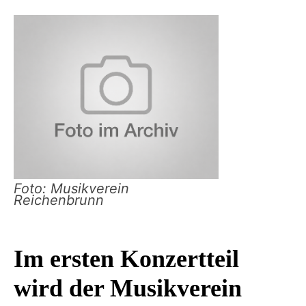
Foto: Musikverein
Reichenbrunn
Im ersten Konzertteil
wird der Musikverein