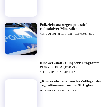
Polizeieinsatz wegen potenziell
radioaktiver Mineralien
AUS DEM POLIZEIBERICHT
5. AUGUST 2026
Kinowerkstatt St. Ingbert: Programm
vom 7. – 10. August 2026
ALLGEMEIN
5. AUGUST 2026
„Kurzes aber spannendes Zeltlager der
Jugendfeuerwehren aus St. Ingbert“
FEUERWEHR
5. AUGUST 2026