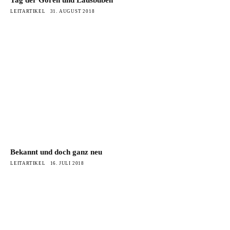
LEITARTIKEL
31. AUGUST 2018
Bekannt und doch ganz neu
LEITARTIKEL
16. JULI 2018