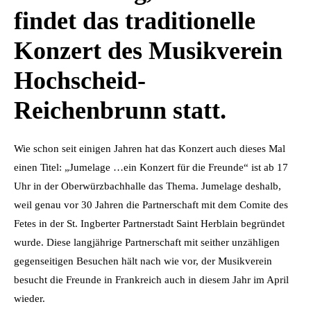
findet das traditionelle
Konzert des Musikverein
Hochscheid-
Reichenbrunn statt.
Wie schon seit einigen Jahren hat das Konzert auch dieses Mal
einen Titel: „Jumelage …ein Konzert für die Freunde“ ist ab 17
Uhr in der Oberwürzbachhalle das Thema.
Jumelage deshalb,
weil genau vor 30 Jahren die Partnerschaft mit dem Comite des
Fetes in der St. Ingberter Partnerstadt Saint Herblain begründet
wurde. Diese langjährige Partnerschaft mit seither unzähligen
gegenseitigen Besuchen hält nach wie vor, der Musikverein
besucht die Freunde in Frankreich auch in diesem Jahr im April
wieder.