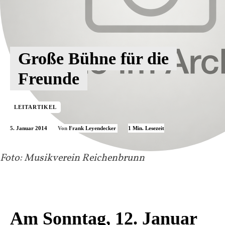
Große Bühne für die
Freunde
LEITARTIKEL
5. Januar 2014
1
Min. Lesezeit
Von
Frank Leyendecker
Foto: Musikverein Reichenbrunn
Am Sonntag, 12. Januar