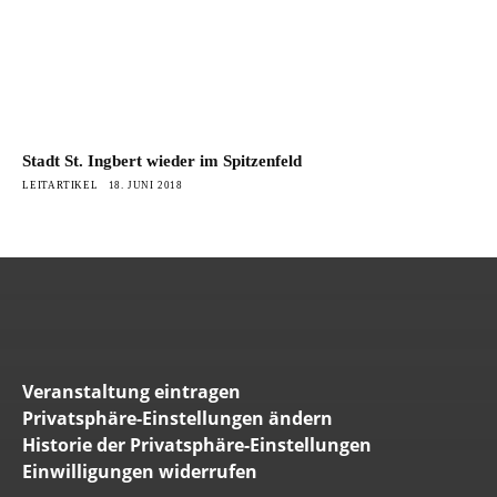
Stadt St. Ingbert wieder im Spitzenfeld
LEITARTIKEL
18. JUNI 2018
Veranstaltung eintragen
Privatsphäre-Einstellungen ändern
Historie der Privatsphäre-Einstellungen
Einwilligungen widerrufen