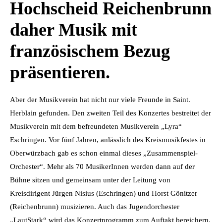
Hochscheid Reichenbrunn
daher Musik mit
französischem Bezug
präsentieren.
Aber der Musikverein hat nicht nur viele Freunde in Saint.
Herblain gefunden. Den zweiten Teil des Konzertes bestreitet der
Musikverein mit dem befreundeten Musikverein „Lyra“
Eschringen. Vor fünf Jahren, anlässlich des Kreismusikfestes in
Oberwürzbach gab es schon einmal dieses „Zusammenspiel-
Orchester“. Mehr als 70 MusikerInnen werden dann auf der
Bühne sitzen und gemeinsam unter der Leitung von
Kreisdirigent Jürgen Nisius (Eschringen) und Horst Gönitzer
(Reichenbrunn) musizieren. Auch das Jugendorchester
„LautStark“ wird das Konzertprogramm zum Auftakt bereichern.