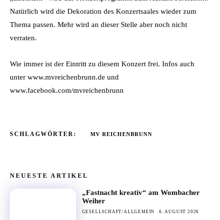
Natürlich wird die Dekoration des Konzertsaales wieder zum
Thema passen. Mehr wird an dieser Stelle aber noch nicht
verraten.
Wie immer ist der Eintritt zu diesem Konzert frei. Infos auch
unter www.mvreichenbrunn.de und
www.facebook.com/mvreichenbrunn
SCHLAGWÖRTER:
MV REICHENBRUNN
NEUESTE ARTIKEL
„Fastnacht kreativ“ am Wombacher
Weiher
GESELLSCHAFT/ALLGEMEIN
6. AUGUST 2026