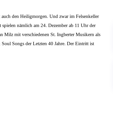
t auch den Heiligmorgen. Und zwar im Felsenkeller
rt spielen nämlich am 24. Dezember ab 11 Uhr der
 Milz mit verschiedenen St. Ingberter Musikern als
oul Songs der Letzten 40 Jahre. Der Eintritt ist