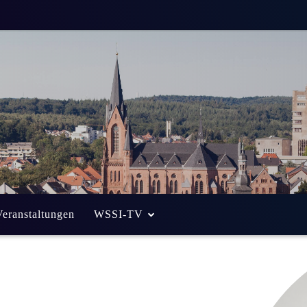
Veranstaltungen
WSSI-TV