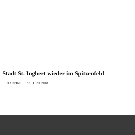
Stadt St. Ingbert wieder im Spitzenfeld
LEITARTIKEL
18. JUNI 2018