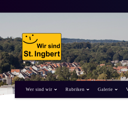
Wer sind wir
Rubriken
Galerie