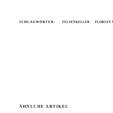
SCHLAGWÖRTER:
FELSENKELLER
FLORIAN 
ÄHNLCHE ARTIKEL