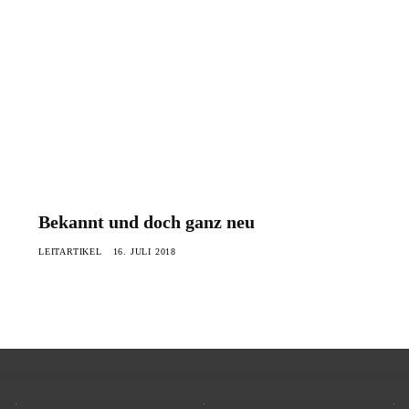
Bekannt und doch ganz neu
LEITARTIKEL
16. JULI 2018