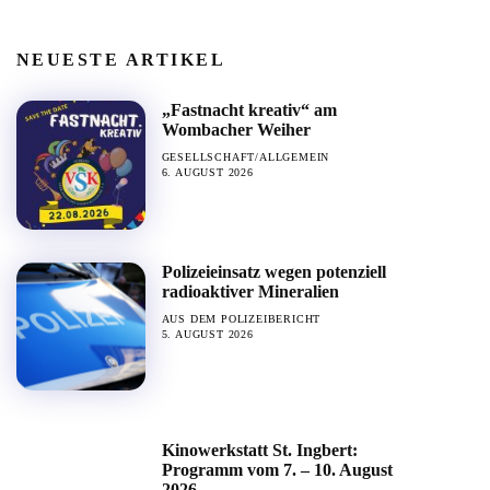
NEUESTE ARTIKEL
„Fastnacht kreativ“ am
Wombacher Weiher
GESELLSCHAFT/ALLGEMEIN
6. AUGUST 2026
Polizeieinsatz wegen potenziell
radioaktiver Mineralien
AUS DEM POLIZEIBERICHT
5. AUGUST 2026
Kinowerkstatt St. Ingbert:
Programm vom 7. – 10. August
2026