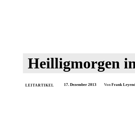
Heilligmorgen i
17. Dezember 2013
Von
Frank Leyen
LEITARTIKEL