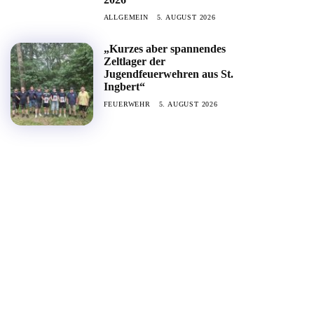
ALLGEMEIN
5. AUGUST 2026
„Kurzes aber spannendes
Zeltlager der
Jugendfeuerwehren aus St.
Ingbert“
FEUERWEHR
5. AUGUST 2026