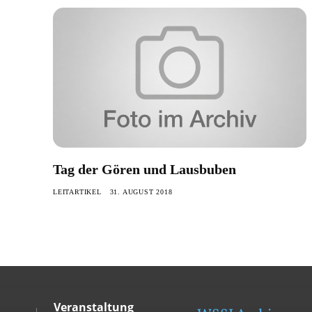
Tag der Gören und Lausbuben
LEITARTIKEL
31. AUGUST 2018
Veranstaltung