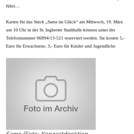
führt…
Karten für das Stück „Sams im Glück“ am Mittwoch, 19. März
um 10 Uhr in der St. Ingberter Stadthalle können unter der
Telefonnummer 06894/13-521 reserviert werden. Sie kosten 5,-
Euro für Erwachsene, 3,- Euro für Kinder und Jugendliche
Sams (Foto: Konzertdirektion