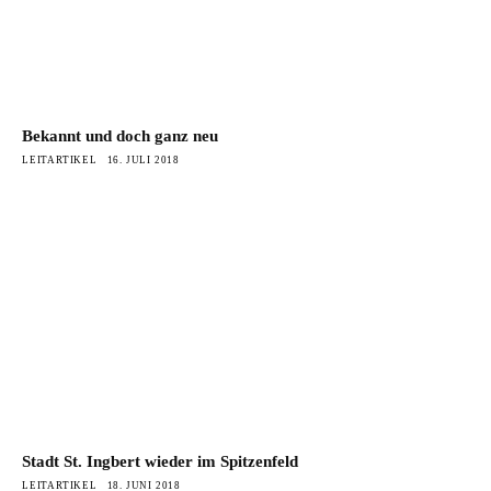
Bekannt und doch ganz neu
LEITARTIKEL
16. JULI 2018
Stadt St. Ingbert wieder im Spitzenfeld
LEITARTIKEL
18. JUNI 2018