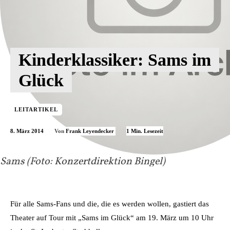
Kinderklassiker: Sams im
Glück
LEITARTIKEL
8. März 2014
1
Min. Lesezeit
Von
Frank Leyendecker
Sams (Foto: Konzertdirektion Bingel)
Für alle Sams-Fans und die, die es werden wollen, gastiert das
Theater auf Tour mit „Sams im Glück“ am 19. März um 10 Uhr