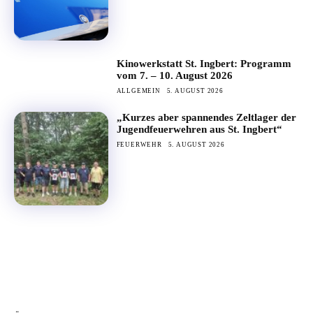
Kinowerkstatt St. Ingbert: Programm
vom 7. – 10. August 2026
ALLGEMEIN
5. AUGUST 2026
„Kurzes aber spannendes Zeltlager der
Jugendfeuerwehren aus St. Ingbert“
FEUERWEHR
5. AUGUST 2026