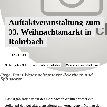
Auftaktveranstaltung zum
33. Weihnachtsmarkt in
Rohrbach
LEITARTIKEL
20. November 2013
Weniger als eine
Min. Lesezeit
Von
Frank Leyendecker
Orga-Team Weihnachtsmarkt Rohrbach und
Sponsoren
Das Organisationsteam des Rohrbacher Weihnachtsmarktes
stellte auf der Auftaktveranstaltung am vergangenen Montag den