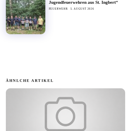
Jugendfeuerwehren aus St. Ingbert“
FEUERWEHR
5. AUGUST 2026
ÄHNLCHE ARTIKEL