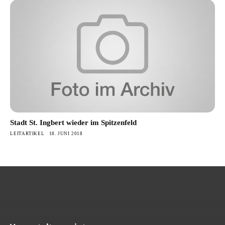
Stadt St. Ingbert wieder im Spitzenfeld
LEITARTIKEL
18. JUNI 2018