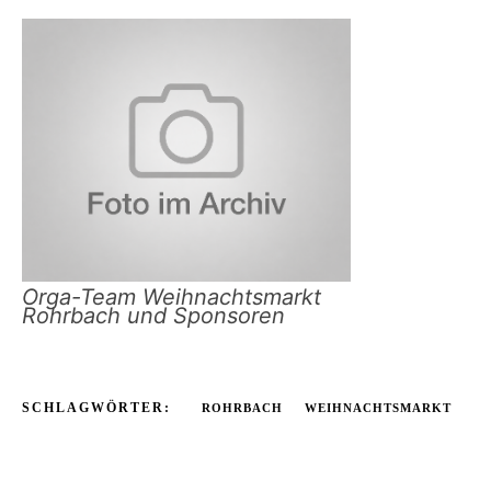
Orga-Team Weihnachtsmarkt
Rohrbach und Sponsoren
SCHLAGWÖRTER:
ROHRBACH
WEIHNACHTSMARKT