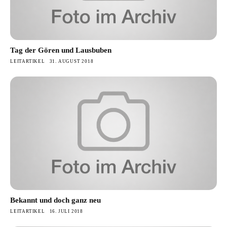
Tag der Gören und Lausbuben
LEITARTIKEL
31. AUGUST 2018
Bekannt und doch ganz neu
LEITARTIKEL
16. JULI 2018