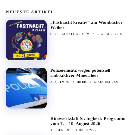
NEUESTE ARTIKEL
„Fastnacht kreativ“ am Wombacher
Weiher
GESELLSCHAFT/ALLGEMEIN
6. AUGUST 2026
Polizeieinsatz wegen potenziell
radioaktiver Mineralien
AUS DEM POLIZEIBERICHT
5. AUGUST 2026
Kinowerkstatt St. Ingbert: Programm
vom 7. – 10. August 2026
ALLGEMEIN
5. AUGUST 2026