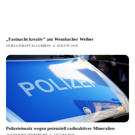
„Fastnacht kreativ“ am Wombacher Weiher
GESELLSCHAFT/ALLGEMEIN
6. AUGUST 2026
Polizeieinsatz wegen potenziell radioaktiver Mineralien