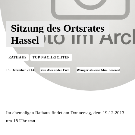
Sitzung des Ortsrates
Hassel
RATHAUS
TOP NACHRICHTEN
15. Dezember 2013
Weniger als eine
Min. Lesezeit
Von
Alexander Eich
Im ehemaligen Rathaus findet am Donnersag, dem 19.12.2013
um 18 Uhr statt.