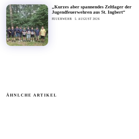
„Kurzes aber spannendes Zeltlager der
Jugendfeuerwehren aus St. Ingbert“
FEUERWEHR
5. AUGUST 2026
ÄHNLCHE ARTIKEL