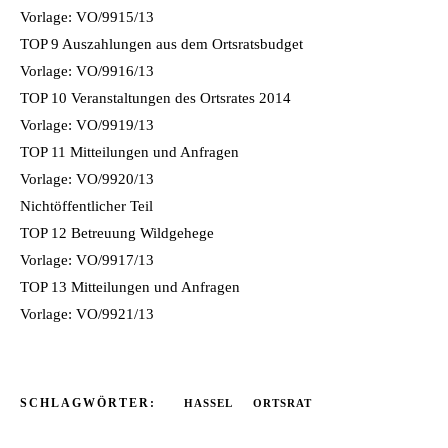
Vorlage: VO/9915/13
TOP 9 Auszahlungen aus dem Ortsratsbudget
Vorlage: VO/9916/13
TOP 10 Veranstaltungen des Ortsrates 2014
Vorlage: VO/9919/13
TOP 11 Mitteilungen und Anfragen
Vorlage: VO/9920/13
Nichtöffentlicher Teil
TOP 12 Betreuung Wildgehege
Vorlage: VO/9917/13
TOP 13 Mitteilungen und Anfragen
Vorlage: VO/9921/13
SCHLAGWÖRTER:
HASSEL
ORTSRAT