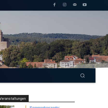
Veranstaltungen
Sommerkonzerte: