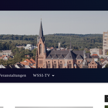
Veranstaltungen
WSSI-TV