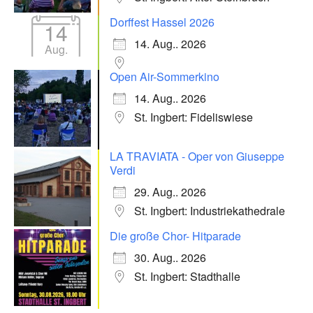
Dorffest Hassel 2026
14
14. Aug.. 2026
Aug.
Open Air-Sommerkino
14. Aug.. 2026
St. Ingbert: Fideliswiese
LA TRAVIATA - Oper von Giuseppe
Verdi
29. Aug.. 2026
St. Ingbert: Industriekathedrale
Die große Chor- Hitparade
30. Aug.. 2026
St. Ingbert: Stadthalle