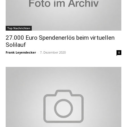
Top Nachrichten
27.000 Euro Spendenerlös beim virtuellen
Solilauf
Frank Leyendecker
-
7. Dezember 2020
0