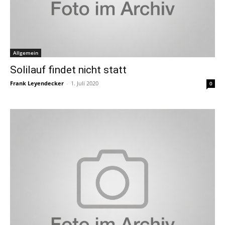
Allgemein
Solilauf findet nicht statt
Frank Leyendecker
-
1. Juli 2020
0