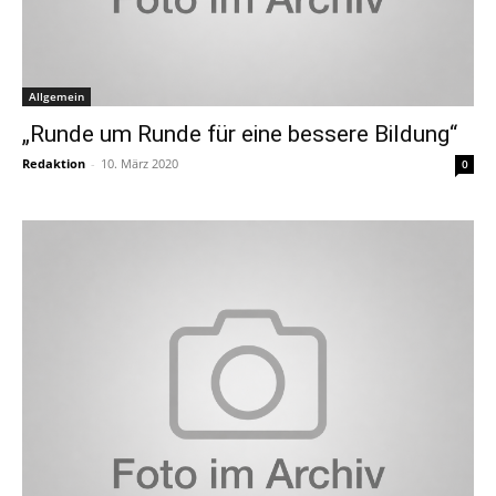
Allgemein
„Runde um Runde für eine bessere Bildung“
Redaktion
-
10. März 2020
0