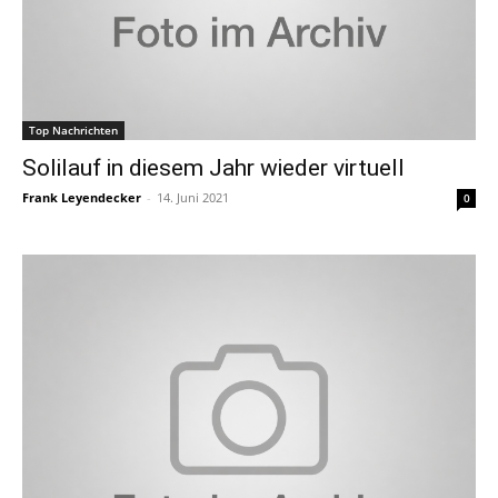
Top Nachrichten
Solilauf in diesem Jahr wieder virtuell
Frank Leyendecker
-
14. Juni 2021
0