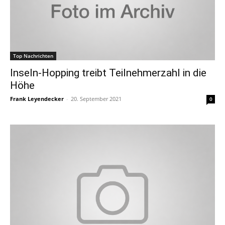
Top Nachrichten
Inseln-Hopping treibt Teilnehmerzahl in die
Höhe
Frank Leyendecker
-
20. September 2021
0