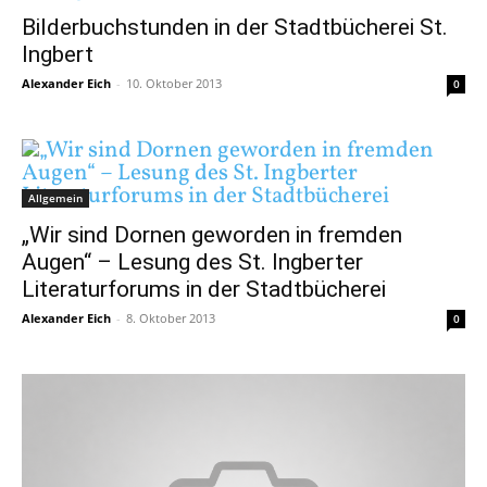
Bilderbuchstunden in der Stadtbücherei St.
Ingbert
Alexander Eich
-
10. Oktober 2013
0
Allgemein
„Wir sind Dornen geworden in fremden
Augen“ – Lesung des St. Ingberter
Literaturforums in der Stadtbücherei
Alexander Eich
-
8. Oktober 2013
0