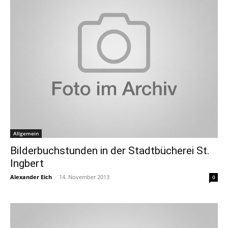
Allgemein
Bilderbuchstunden in der Stadtbücherei St.
Ingbert
Alexander Eich
-
14. November 2013
0