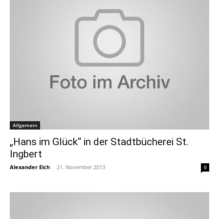
Allgemein
„Hans im Glück“ in der Stadtbücherei St.
Ingbert
Alexander Eich
-
21. November 2013
0