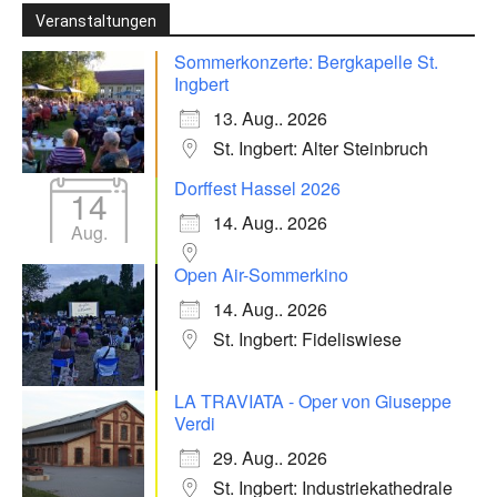
Veranstaltungen
Sommerkonzerte: Bergkapelle St.
Ingbert
13. Aug.. 2026
St. Ingbert: Alter Steinbruch
Dorffest Hassel 2026
14
14. Aug.. 2026
Aug.
Open Air-Sommerkino
14. Aug.. 2026
St. Ingbert: Fideliswiese
LA TRAVIATA - Oper von Giuseppe
Verdi
29. Aug.. 2026
St. Ingbert: Industriekathedrale