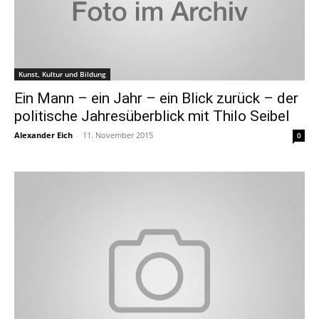
Kunst, Kultur und Bildung
Ein Mann – ein Jahr – ein Blick zurück – der
politische Jahresüberblick mit Thilo Seibel
Alexander Eich
-
11. November 2015
0