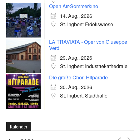
Open Air-Sommerkino
14. Aug.. 2026
St. Ingbert: Fideliswiese
LA TRAVIATA - Oper von Giuseppe
Verdi
29. Aug.. 2026
St. Ingbert: Industriekathedrale
Die große Chor- Hitparade
30. Aug.. 2026
St. Ingbert: Stadthalle
Kalender