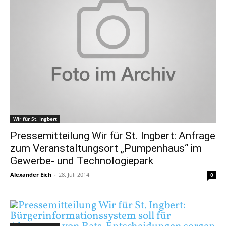
Wir für St. Ingbert
Pressemitteilung Wir für St. Ingbert: Anfrage
zum Veranstaltungsort „Pumpenhaus“ im
Gewerbe- und Technologiepark
Alexander Eich
-
28. Juli 2014
0