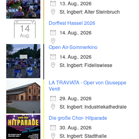
13. Aug.. 2026
St. Ingbert: Alter Steinbruch
Dorffest Hassel 2026
14
14. Aug.. 2026
Aug.
Open Air-Sommerkino
14. Aug.. 2026
St. Ingbert: Fideliswiese
LA TRAVIATA - Oper von Giuseppe
Verdi
29. Aug.. 2026
St. Ingbert: Industriekathedrale
Die große Chor- Hitparade
30. Aug.. 2026
St. Ingbert: Stadthalle