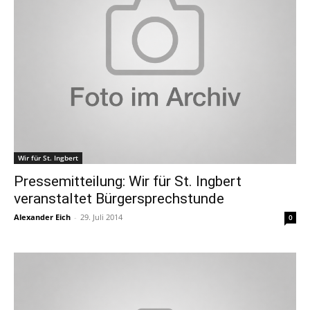
Wir für St. Ingbert
Pressemitteilung: Wir für St. Ingbert
veranstaltet Bürgersprechstunde
Alexander Eich
-
29. Juli 2014
0