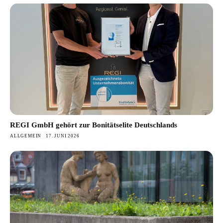
REGI GmbH gehört zur Bonitätselite Deutschlands
ALLGEMEIN
17. JUNI 2026