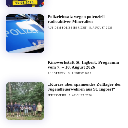
Polizeieinsatz wegen potenziell
radioaktiver Mineralien
AUS DEM POLIZEIBERICHT
5. AUGUST 2026
Kinowerkstatt St. Ingbert: Programm
vom 7. – 10. August 2026
ALLGEMEIN
5. AUGUST 2026
„Kurzes aber spannendes Zeltlager der
Jugendfeuerwehren aus St. Ingbert“
FEUERWEHR
5. AUGUST 2026