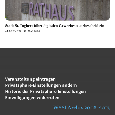
Stadt St. Ingbert führt digitalen Gewerbesteuerbescheid ein
ALLGEMEIN
30. MAI 2026
Veranstaltung eintragen
Privatsphäre-Einstellungen ändern
Historie der Privatsphäre-Einstellungen
Einwilligungen widerrufen
WSSI Archiv 2008-2013