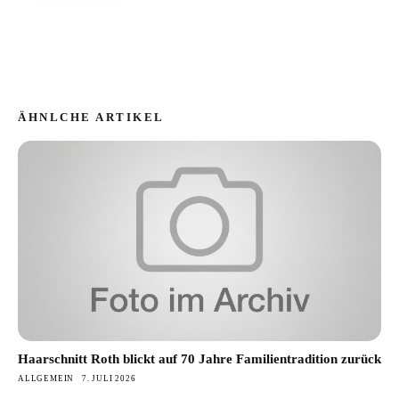
ÄHNLCHE ARTIKEL
Haarschnitt Roth blickt auf 70 Jahre Familientradition zurück
ALLGEMEIN
7. JULI 2026