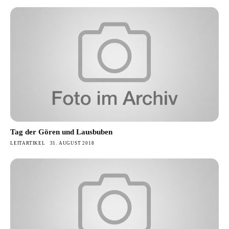
Tag der Gören und Lausbuben
LEITARTIKEL
31. AUGUST 2018