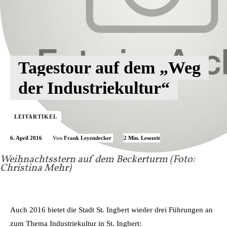
Tagestour auf dem „Weg
der Industriekultur“
LEITARTIKEL
6. April 2016
2
Min. Lesezeit
Von
Frank Leyendecker
Weihnachtsstern auf dem Beckerturm (Foto:
Christina Mehr)
Auch 2016 bietet die Stadt St. Ingbert wieder drei Führungen an
zum Thema Industriekultur in St. Ingbert: