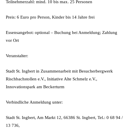
Teilnehmerzahl: mind. 10 bis max. 25 Personen
Preis: 6 Euro pro Person, Kinder bis 14 Jahre frei
Essensangebot: optional – Buchung bei Anmeldung; Zahlung
vor Ort
Veranstalter:
Stadt St. Ingbert in Zusammenarbeit mit Besucherbergwerk
Rischbachstollen e.V., Initiative Alte Schmelz e.V.,
Innovationspark am Beckerturm
Verbindliche Anmeldung unter:
Stadt St. Ingbert, Am Markt 12, 66386 St. Ingbert, Tel.: 0 68 94 /
13 736,