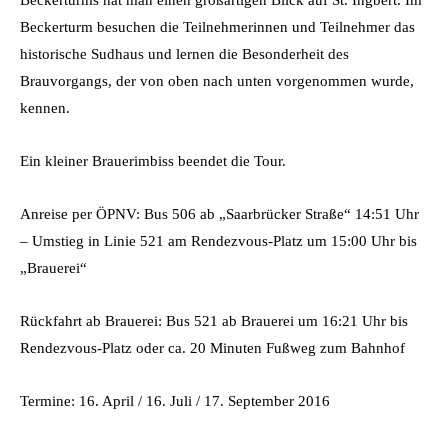
Beckerturm besuchen die Teilnehmerinnen und Teilnehmer das
historische Sudhaus und lernen die Besonderheit des
Brauvorgangs, der von oben nach unten vorgenommen wurde,
kennen.
Ein kleiner Brauerimbiss beendet die Tour.
Anreise per ÖPNV: Bus 506 ab „Saarbrücker Straße“ 14:51 Uhr
– Umstieg in Linie 521 am Rendezvous-Platz um 15:00 Uhr bis
„Brauerei“
Rückfahrt ab Brauerei: Bus 521 ab Brauerei um 16:21 Uhr bis
Rendezvous-Platz oder ca. 20 Minuten Fußweg zum Bahnhof
Termine: 16. April / 16. Juli / 17. September 2016