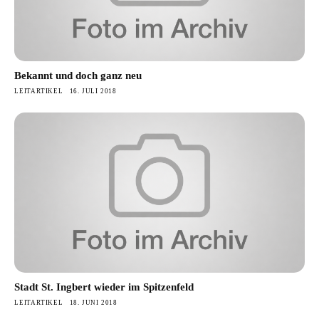
Bekannt und doch ganz neu
LEITARTIKEL
16. JULI 2018
Stadt St. Ingbert wieder im Spitzenfeld
LEITARTIKEL
18. JUNI 2018