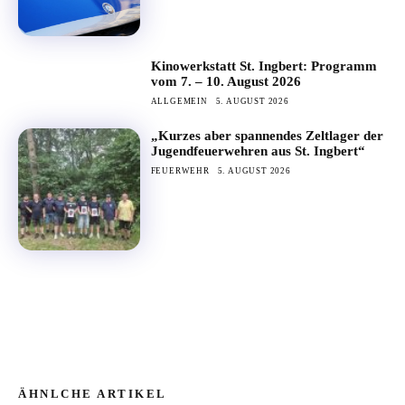
Kinowerkstatt St. Ingbert: Programm
vom 7. – 10. August 2026
ALLGEMEIN
5. AUGUST 2026
„Kurzes aber spannendes Zeltlager der
Jugendfeuerwehren aus St. Ingbert“
FEUERWEHR
5. AUGUST 2026
ÄHNLCHE ARTIKEL