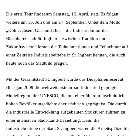
Die erste Tour findet am Samstag, 16. April, statt. Es folgen
weitere am 16. Juli und am 17. September. Unter dem Motto
„Kohle, Eisen, Glas und Bier – die Industriekultur der
Biosphärenstadt St. Ingbert – zwischen Tradition und
Zukunftsvision“ lernen die Teilnehmerinnen und Teilnehmer auf
einer Zeitreise Industriebetriebe in St. Ingbert kennen, die auch
heute noch das Stadtbild prägen.
Mit der Gesamtstadt St. Ingbert wurde das Biosphärenreservat
Bliesgau 2009 die weltweit erste urban-industriell geprägte
Modellregion der UNESCO, die mit einer überdurchschnittlich
hohen Bevölkerungsdichte eher städtisch geprägt ist. Die durch
die industrielle Entwicklung aufgebauten Strukturen führten zu
einer intensiven Stadt-Land-Beziehung. Denn die
Industriebetriebe der Stadt St. Ingbert waren die Arbeitsplätze für