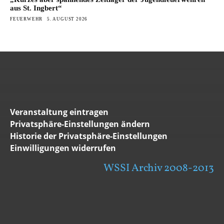
aus St. Ingbert“
FEUERWEHR
5. AUGUST 2026
Veranstaltung eintragen
Privatsphäre-Einstellungen ändern
Historie der Privatsphäre-Einstellungen
Einwilligungen widerrufen
WSSI Archiv 2008-2013