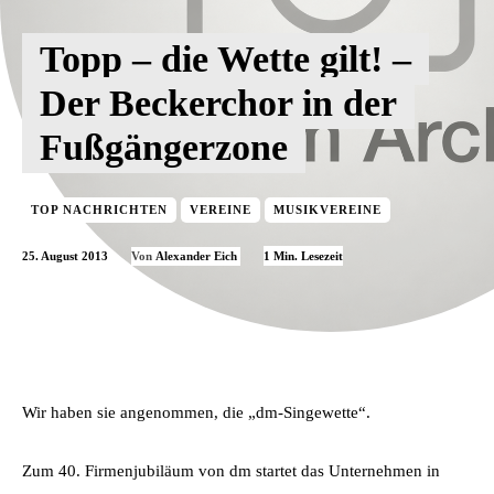
Topp – die Wette gilt! –
Der Beckerchor in der
Fußgängerzone
TOP NACHRICHTEN
VEREINE
MUSIKVEREINE
25. August 2013
1
Min. Lesezeit
Von
Alexander Eich
Wir haben sie angenommen, die „dm-Singewette“.
Zum 40. Firmenjubiläum von dm startet das Unternehmen in