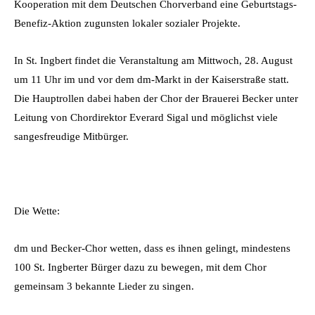
Kooperation mit dem Deutschen Chorverband eine Geburtstags-
Benefiz-Aktion zugunsten lokaler sozialer Projekte.
In St. Ingbert findet die Veranstaltung am Mittwoch, 28. August
um 11 Uhr im und vor dem dm-Markt in der Kaiserstraße statt.
Die Hauptrollen dabei haben der Chor der Brauerei Becker unter
Leitung von Chordirektor Everard Sigal und möglichst viele
sangesfreudige Mitbürger.
Die Wette:
dm und Becker-Chor wetten, dass es ihnen gelingt, mindestens
100 St. Ingberter Bürger dazu zu bewegen, mit dem Chor
gemeinsam 3 bekannte Lieder zu singen.