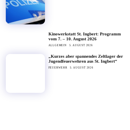
Kinowerkstatt St. Ingbert: Programm
vom 7. – 10. August 2026
ALLGEMEIN
5. AUGUST 2026
„Kurzes aber spannendes Zeltlager der
Jugendfeuerwehren aus St. Ingbert“
FEUERWEHR
5. AUGUST 2026