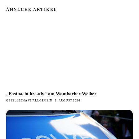
ÄHNLCHE ARTIKEL
„Fastnacht kreativ“ am Wombacher Weiher
GESELLSCHAFT/ALLGEMEIN
6. AUGUST 2026