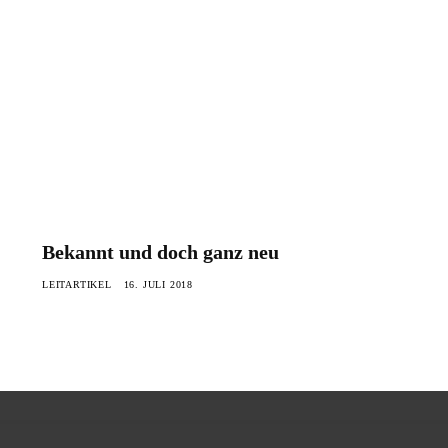
Bekannt und doch ganz neu
LEITARTIKEL
16. JULI 2018