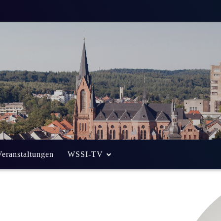
Veranstaltungen
WSSI-TV