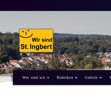
Wer sind wir
Rubriken
Galerie