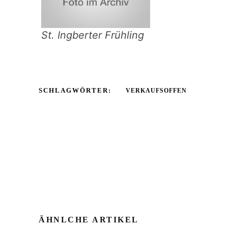
St. Ingberter Frühling
SCHLAGWÖRTER:
VERKAUFSOFFEN
ÄHNLCHE ARTIKEL