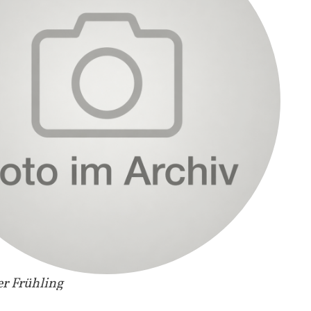
er Frühling