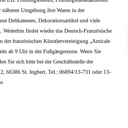
der näheren Umgebung ihre Waren in der
st Delikatessen, Dekorationsartikel und viele
. Weiterhin findet wieder das Deutsch-Französische
 der französischen Künstlervereinigung „Amicale
ereits ab 9 Uhr in der Fußgängerzone. Wenn Sie
 Sie sich bitte bei der Geschäftsstelle der
, 66386 St. Ingbert, Tel.: 06894/13-731 oder 13-
e.