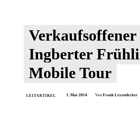
Verkaufsoffener
Ingberter Frühli
Mobile Tour
1. Mai 2014
Von
Frank Leyendecker
LEITARTIKEL