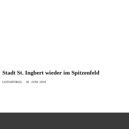
Stadt St. Ingbert wieder im Spitzenfeld
LEITARTIKEL
18. JUNI 2018