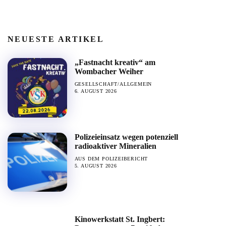
NEUESTE ARTIKEL
„Fastnacht kreativ“ am
Wombacher Weiher
GESELLSCHAFT/ALLGEMEIN
6. AUGUST 2026
Polizeieinsatz wegen potenziell
radioaktiver Mineralien
AUS DEM POLIZEIBERICHT
5. AUGUST 2026
Kinowerkstatt St. Ingbert: