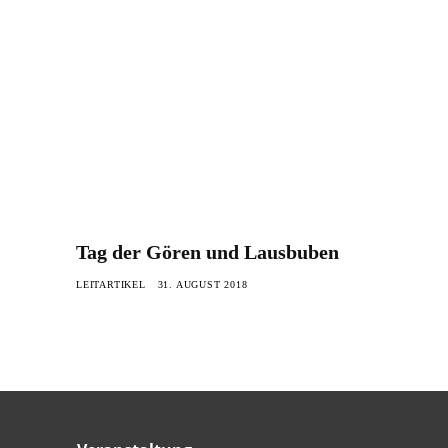
Tag der Gören und Lausbuben
LEITARTIKEL
31. AUGUST 2018