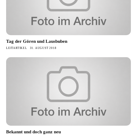
Tag der Gören und Lausbuben
LEITARTIKEL
31. AUGUST 2018
Bekannt und doch ganz neu