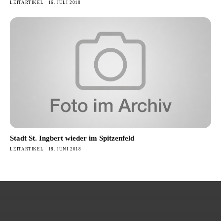
LEITARTIKEL
16. JULI 2018
Stadt St. Ingbert wieder im Spitzenfeld
LEITARTIKEL
18. JUNI 2018