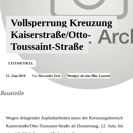
Vollsperrung Kreuzung
Kaiserstraße/Otto-
Toussaint-Straße
LEITARTIKEL
12. Juni 2014
Weniger als eine
Min. Lesezeit
Von
Alexander Eich
Baustelle
Wegen dringender Asphaltarbeiten muss der Kreuzungsbereich
Kaiserstraße/Otto-Toussaint-Straße ab Donnerstag, 12. Juni, bis