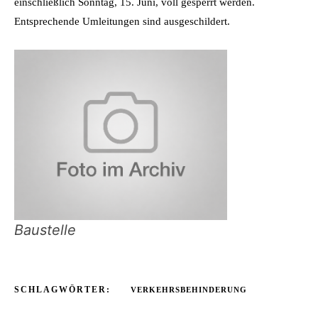
einschließlich Sonntag, 15. Juni, voll gesperrt werden.
Entsprechende Umleitungen sind ausgeschildert.
Baustelle
SCHLAGWÖRTER:
VERKEHRSBEHINDERUNG