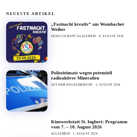
NEUESTE ARTIKEL
„Fastnacht kreativ“ am Wombacher
Weiher
GESELLSCHAFT/ALLGEMEIN
6. AUGUST 2026
Polizeieinsatz wegen potenziell
radioaktiver Mineralien
AUS DEM POLIZEIBERICHT
5. AUGUST 2026
Kinowerkstatt St. Ingbert: Programm
vom 7. – 10. August 2026
ALLGEMEIN
5. AUGUST 2026