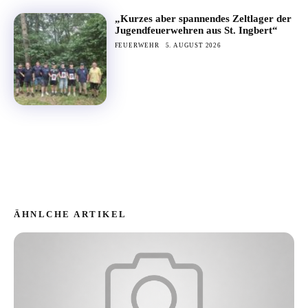
„Kurzes aber spannendes Zeltlager der
Jugendfeuerwehren aus St. Ingbert“
FEUERWEHR
5. AUGUST 2026
ÄHNLCHE ARTIKEL