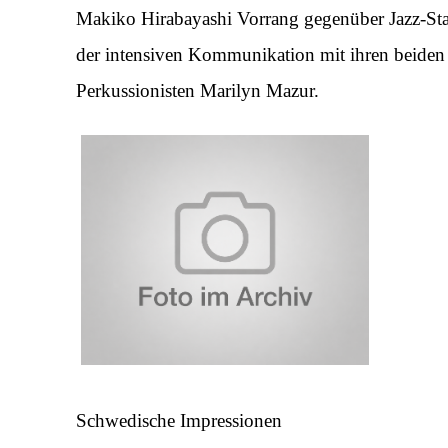
Makiko Hirabayashi Vorrang gegenüber Jazz-Stan
der intensiven Kommunikation mit ihren beide
Perkussionisten Marilyn Mazur.
Schwedische Impressionen