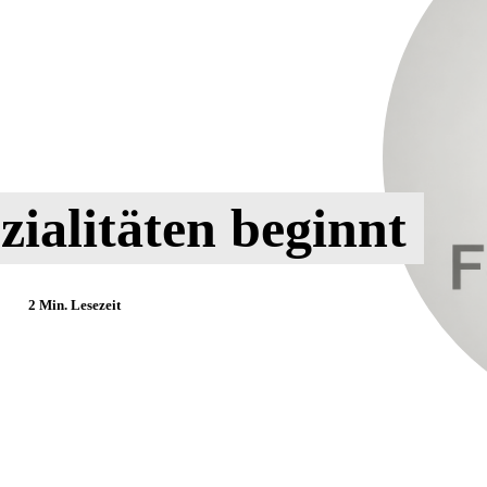
zialitäten beginnt
2
Min. Lesezeit