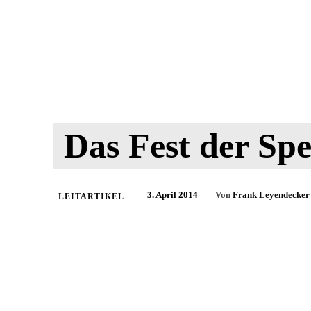
Das Fest der Spe
3. April 2014
Von
Frank Leyendecker
LEITARTIKEL