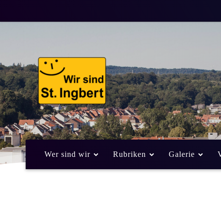
Wer sind wir
Rubriken
Galerie