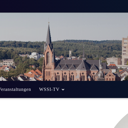
Veranstaltungen
WSSI-TV