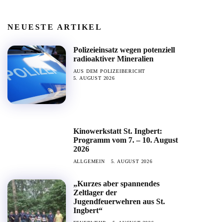
NEUESTE ARTIKEL
Polizeieinsatz wegen potenziell
radioaktiver Mineralien
AUS DEM POLIZEIBERICHT
5. AUGUST 2026
Kinowerkstatt St. Ingbert:
Programm vom 7. – 10. August
2026
ALLGEMEIN
5. AUGUST 2026
„Kurzes aber spannendes
Zeltlager der
Jugendfeuerwehren aus St.
Ingbert“