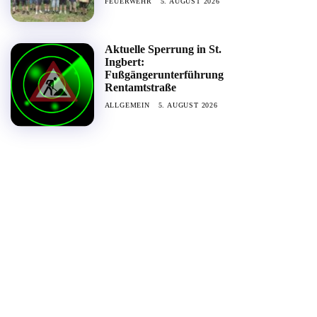
FEUERWEHR
5. AUGUST 2026
Aktuelle Sperrung in St.
Ingbert:
Fußgängerunterführung
Rentamtstraße
ALLGEMEIN
5. AUGUST 2026