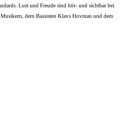
dards. Lust und Freude sind hör- und sichtbar bei
n Musikern, dem Bassisten Klavs Hovman und dem