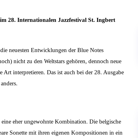
28. Internationalen Jazzfestival St. Ingbert
s, die neuesten Entwicklungen der Blue Notes
noch) nicht zu den Weltstars gehören, dennoch neue
 Art interpretieren. Das ist auch bei der 28. Ausgabe
 anders.
um eine eher ungewohnte Kombination. Die belgische
are Sonette mit ihren eigenen Kompositionen in ein