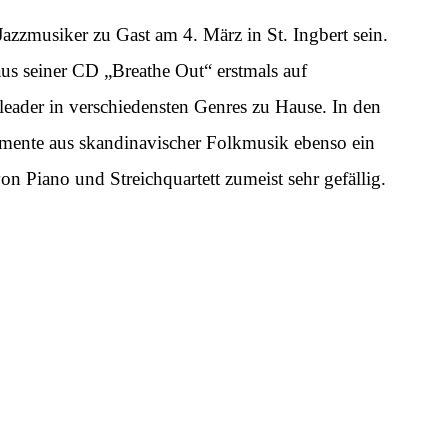
Jazzmusiker zu Gast am 4. März in St. Ingbert sein.
us seiner CD „Breathe Out“ erstmals auf
leader in verschiedensten Genres zu Hause. In den
emente aus skandinavischer Folkmusik ebenso ein
n Piano und Streichquartett zumeist sehr gefällig.