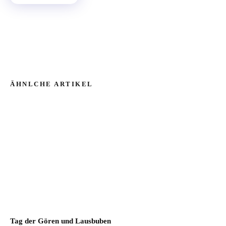
ÄHNLCHE ARTIKEL
Tag der Gören und Lausbuben