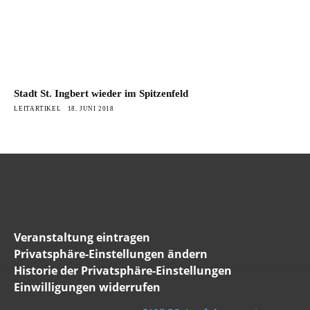
Stadt St. Ingbert wieder im Spitzenfeld
LEITARTIKEL
18. JUNI 2018
Veranstaltung eintragen
Privatsphäre-Einstellungen ändern
Historie der Privatsphäre-Einstellungen
Einwilligungen widerrufen