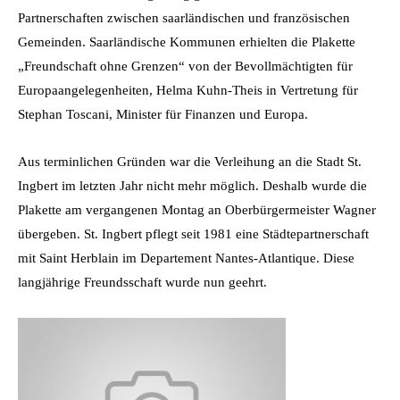
Partnerschaften zwischen saarländischen und französischen
Gemeinden. Saarländische Kommunen erhielten die Plakette
„Freundschaft ohne Grenzen“ von der Bevollmächtigten für
Europaangelegenheiten, Helma Kuhn-Theis in Vertretung für
Stephan Toscani, Minister für Finanzen und Europa.
Aus terminlichen Gründen war die Verleihung an die Stadt St.
Ingbert im letzten Jahr nicht mehr möglich. Deshalb wurde die
Plakette am vergangenen Montag an Oberbürgermeister Wagner
übergeben. St. Ingbert pflegt seit 1981 eine Städtepartnerschaft
mit Saint Herblain im Departement Nantes-Atlantique. Diese
langjährige Freundsschaft wurde nun geehrt.