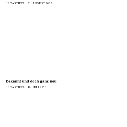
LEITARTIKEL
31. AUGUST 2018
Bekannt und doch ganz neu
LEITARTIKEL
16. JULI 2018