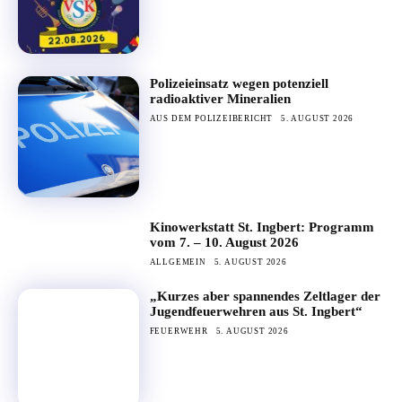
Polizeieinsatz wegen potenziell
radioaktiver Mineralien
AUS DEM POLIZEIBERICHT
5. AUGUST 2026
Kinowerkstatt St. Ingbert: Programm
vom 7. – 10. August 2026
ALLGEMEIN
5. AUGUST 2026
„Kurzes aber spannendes Zeltlager der
Jugendfeuerwehren aus St. Ingbert“
FEUERWEHR
5. AUGUST 2026