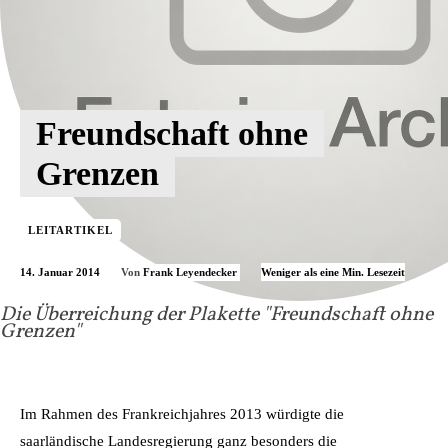
Freundschaft ohne
Grenzen
LEITARTIKEL
14. Januar 2014
Weniger als eine
Min. Lesezeit
Von
Frank Leyendecker
Die Überreichung der Plakette "Freundschaft ohne
Grenzen"
Im Rahmen des Frankreichjahres 2013 würdigte die
saarländische Landesregierung ganz besonders die